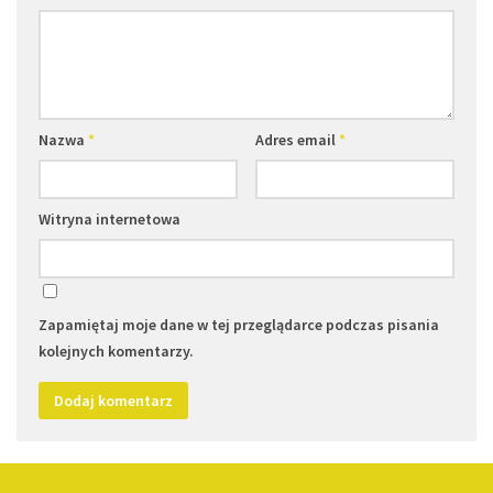
Nazwa
*
Adres email
*
Witryna internetowa
Zapamiętaj moje dane w tej przeglądarce podczas pisania
kolejnych komentarzy.