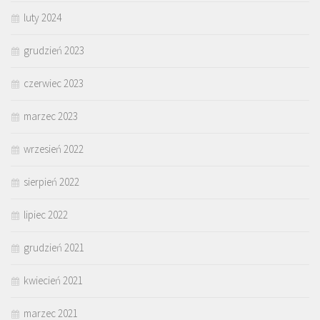
luty 2024
grudzień 2023
czerwiec 2023
marzec 2023
wrzesień 2022
sierpień 2022
lipiec 2022
grudzień 2021
kwiecień 2021
marzec 2021