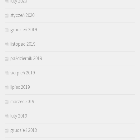
luty 2020
styczeń 2020
grudzień 2019
listopad 2019
październik 2019
sierpień 2019
lipiec 2019
marzec 2019
luty 2019
grudzień 2018