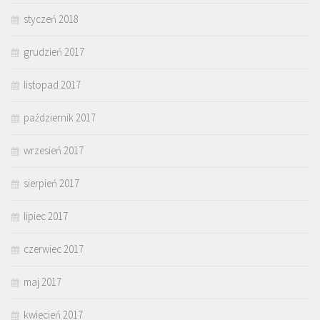
styczeń 2018
grudzień 2017
listopad 2017
październik 2017
wrzesień 2017
sierpień 2017
lipiec 2017
czerwiec 2017
maj 2017
kwiecień 2017