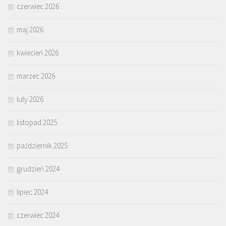
czerwiec 2026
maj 2026
kwiecień 2026
marzec 2026
luty 2026
listopad 2025
październik 2025
grudzień 2024
lipiec 2024
czerwiec 2024