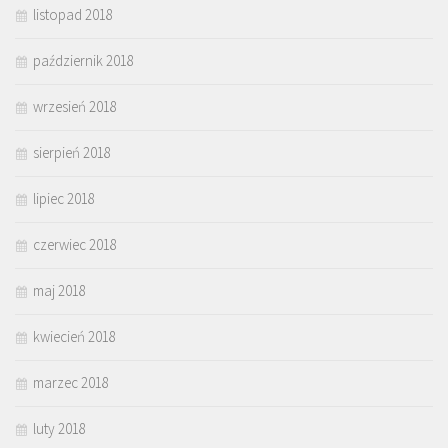
listopad 2018
październik 2018
wrzesień 2018
sierpień 2018
lipiec 2018
czerwiec 2018
maj 2018
kwiecień 2018
marzec 2018
luty 2018