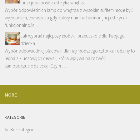
funkcjonalność z estetyką wnętrza
Wybór odpowiednich lamp do wnętrza z wysokim sufitem może być
wyzwaniem, zwłaszcza gdy zależy nam na harmonijnej estetyce i
funkcjonalności. …
Jak wybrać najlepszy żłobek i przedszkole dla Twojego
dziecka
Wybór odpowiedniej placówki dla najmłodszego członka rodziny to
jedna z kluczowych decyzji, która wpływa na rozwój i
samopoczucie dziecka. Czym …
MORE
KATEGORIE
Bez kategorii