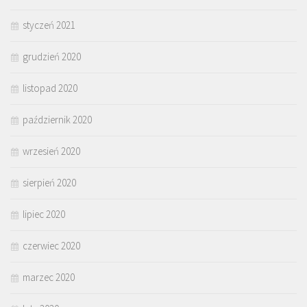
styczeń 2021
grudzień 2020
listopad 2020
październik 2020
wrzesień 2020
sierpień 2020
lipiec 2020
czerwiec 2020
marzec 2020