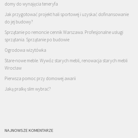
domy do wynajęcia teneryfa
Jak przygotować projekt hali sportowej i uzyskać dofinansowanie
do jej budowy?
Sprzątanie po remoncie cennik Warszawa. Profesjonalne usługi
sprzątania. Sprzątanie po budowie
Ogrodowa wizytówka
Stare-nowe meble. Wywóz starych mebli, renowacja starych mebli
Wrocław
Pierwsza pomoc przy domowej awarii
Jaką pralkę slim wybrać?
NAJNOWSZE KOMENTARZE