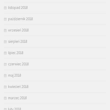
listopad 2018
październik 2018
wrzesień 2018
sierpień 2018
lipiec 2018
czerwiec 2018
maj 2018
kwiecień 2018
marzec 2018
luty 2018