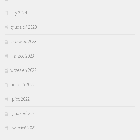
luty 2024
grudzień 2023
czerwiec 2023
marzec 2023
wrzesień 2022
sierpień 2022
lipiec 2022
grudzień 2021
kwiecień 2021