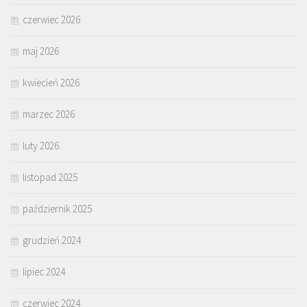
czerwiec 2026
maj 2026
kwiecień 2026
marzec 2026
luty 2026
listopad 2025
październik 2025
grudzień 2024
lipiec 2024
czerwiec 2024