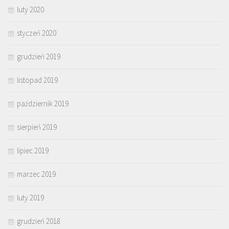
luty 2020
styczeń 2020
grudzień 2019
listopad 2019
październik 2019
sierpień 2019
lipiec 2019
marzec 2019
luty 2019
grudzień 2018