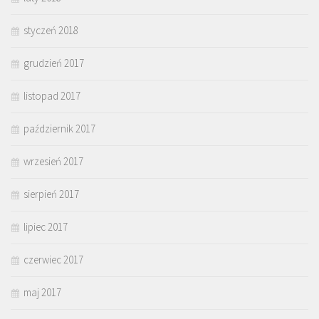
styczeń 2018
grudzień 2017
listopad 2017
październik 2017
wrzesień 2017
sierpień 2017
lipiec 2017
czerwiec 2017
maj 2017