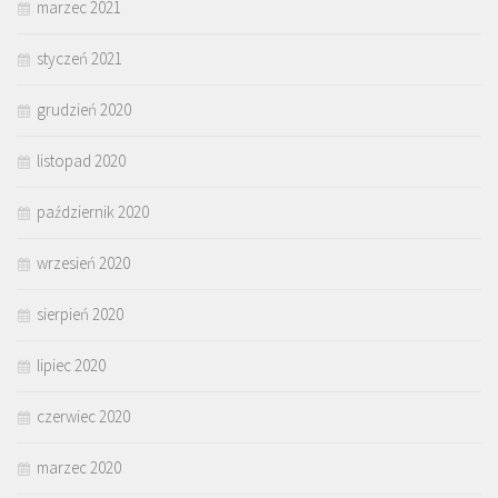
marzec 2021
styczeń 2021
grudzień 2020
listopad 2020
październik 2020
wrzesień 2020
sierpień 2020
lipiec 2020
czerwiec 2020
marzec 2020