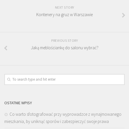
NEXT STORY
Kontenery na gruz w Warszawie
PREVIOUS STORY
Jaką meblościankę do salonu wybrać?
OSTATNIE WPISY
Co warto sfotografować przy wyprowadzce z wynajmowanego
mieszkania, by uniknąć sporów i zabezpieczyć swoje prawa