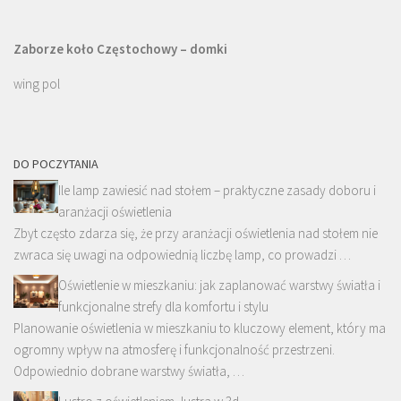
Zaborze koło Częstochowy – domki
wing pol
DO POCZYTANIA
Ile lamp zawiesić nad stołem – praktyczne zasady doboru i
aranżacji oświetlenia
Zbyt często zdarza się, że przy aranżacji oświetlenia nad stołem nie
zwraca się uwagi na odpowiednią liczbę lamp, co prowadzi …
Oświetlenie w mieszkaniu: jak zaplanować warstwy światła i
funkcjonalne strefy dla komfortu i stylu
Planowanie oświetlenia w mieszkaniu to kluczowy element, który ma
ogromny wpływ na atmosferę i funkcjonalność przestrzeni.
Odpowiednio dobrane warstwy światła, …