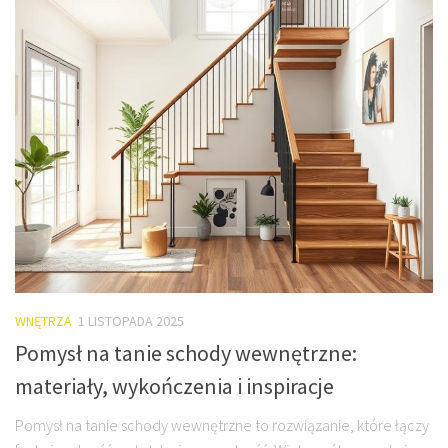
WNĘTRZA
1 LISTOPADA 2025
Pomysł na tanie schody wewnętrzne:
materiały, wykończenia i inspiracje
Pomysł na tanie schody wewnętrzne to rozwiązanie, które łączy