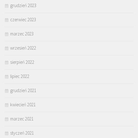
grudzień 2023
czerwiec 2023
marzec 2023
wrzesień 2022
sierpień 2022
lipiec 2022
grudzień 2021
kwiecień 2021
marzec 2021
styczeń 2021