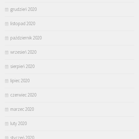
grudzień 2020
listopad 2020
październik 2020
wrzesień 2020
sierpień 2020
lipiec 2020
czerwiec 2020
marzec 2020
luty 2020
styczeń 2020