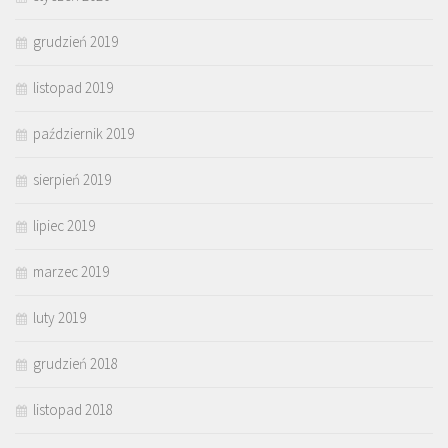
grudzień 2019
listopad 2019
październik 2019
sierpień 2019
lipiec 2019
marzec 2019
luty 2019
grudzień 2018
listopad 2018