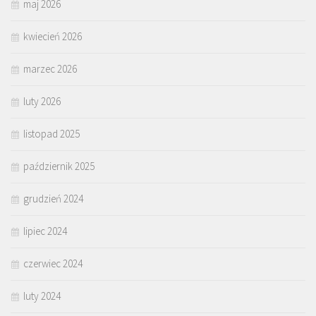
maj 2026
kwiecień 2026
marzec 2026
luty 2026
listopad 2025
październik 2025
grudzień 2024
lipiec 2024
czerwiec 2024
luty 2024