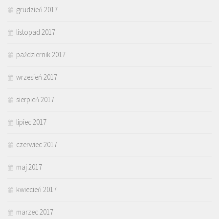
grudzień 2017
listopad 2017
październik 2017
wrzesień 2017
sierpień 2017
lipiec 2017
czerwiec 2017
maj 2017
kwiecień 2017
marzec 2017