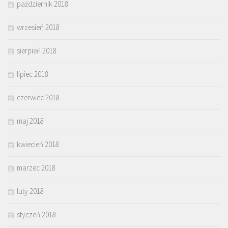
październik 2018
wrzesień 2018
sierpień 2018
lipiec 2018
czerwiec 2018
maj 2018
kwiecień 2018
marzec 2018
luty 2018
styczeń 2018