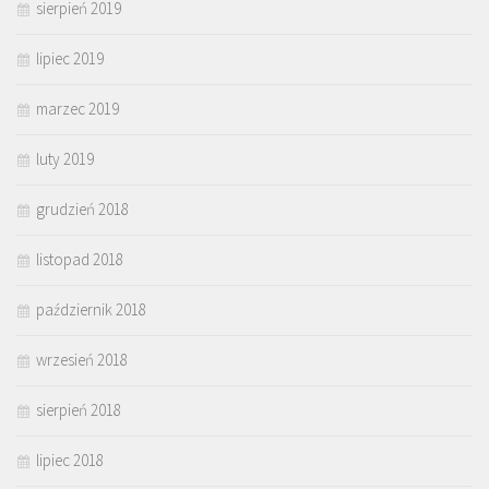
sierpień 2019
lipiec 2019
marzec 2019
luty 2019
grudzień 2018
listopad 2018
październik 2018
wrzesień 2018
sierpień 2018
lipiec 2018