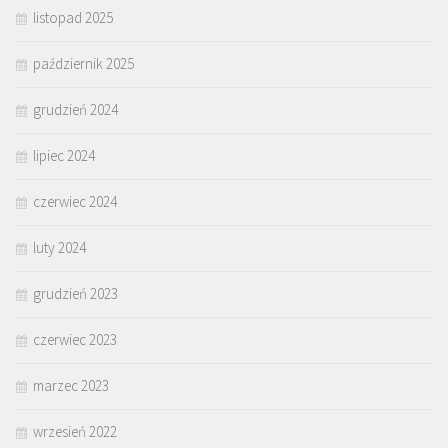
listopad 2025
październik 2025
grudzień 2024
lipiec 2024
czerwiec 2024
luty 2024
grudzień 2023
czerwiec 2023
marzec 2023
wrzesień 2022