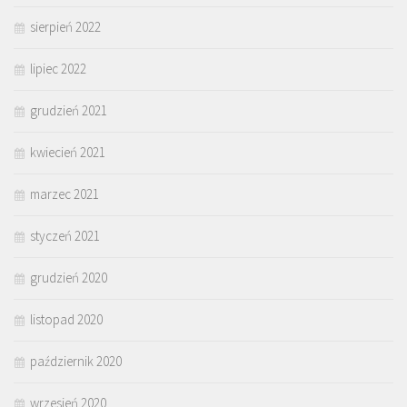
sierpień 2022
lipiec 2022
grudzień 2021
kwiecień 2021
marzec 2021
styczeń 2021
grudzień 2020
listopad 2020
październik 2020
wrzesień 2020