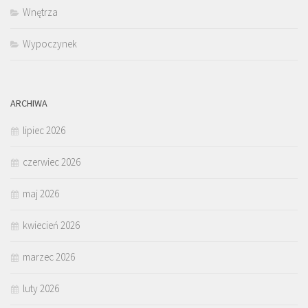
Wnętrza
Wypoczynek
ARCHIWA
lipiec 2026
czerwiec 2026
maj 2026
kwiecień 2026
marzec 2026
luty 2026