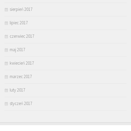
sierpień 2017
lipiec 2017
czerwiec 2017
maj 2017
kwiecień 2017
marzec 2017
luty 2017
styczeń 2017