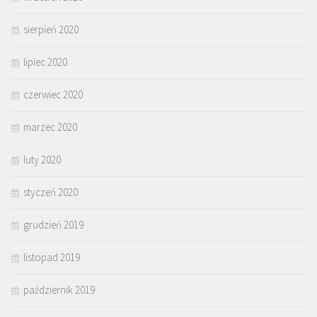
sierpień 2020
lipiec 2020
czerwiec 2020
marzec 2020
luty 2020
styczeń 2020
grudzień 2019
listopad 2019
październik 2019