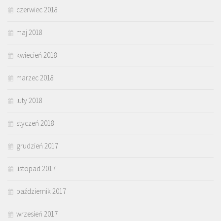
czerwiec 2018
maj 2018
kwiecień 2018
marzec 2018
luty 2018
styczeń 2018
grudzień 2017
listopad 2017
październik 2017
wrzesień 2017