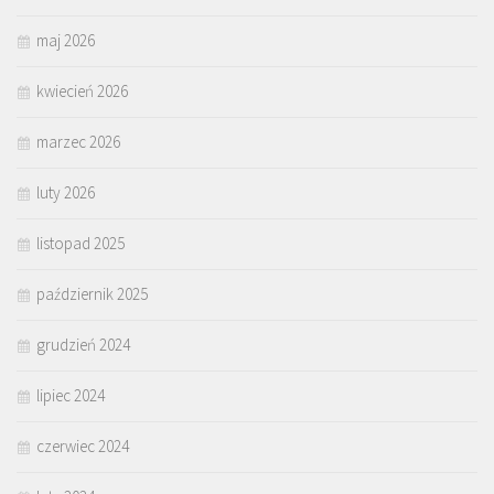
maj 2026
kwiecień 2026
marzec 2026
luty 2026
listopad 2025
październik 2025
grudzień 2024
lipiec 2024
czerwiec 2024