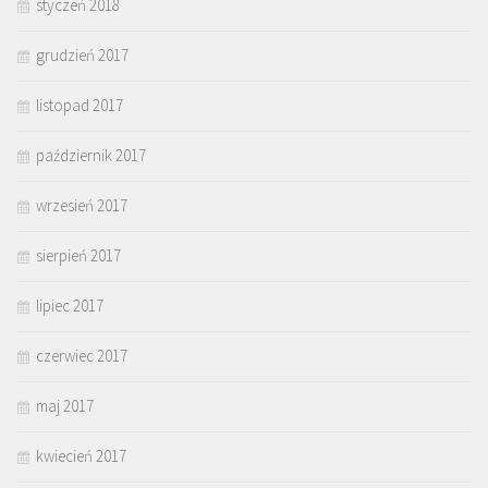
styczeń 2018
grudzień 2017
listopad 2017
październik 2017
wrzesień 2017
sierpień 2017
lipiec 2017
czerwiec 2017
maj 2017
kwiecień 2017