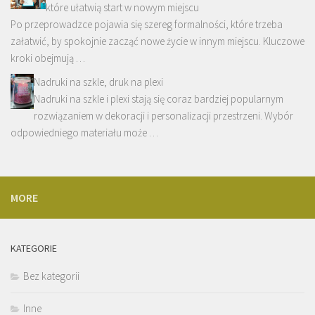
które ułatwią start w nowym miejscu
Po przeprowadzce pojawia się szereg formalności, które trzeba
załatwić, by spokojnie zacząć nowe życie w innym miejscu. Kluczowe
kroki obejmują …
Nadruki na szkle, druk na plexi
Nadruki na szkle i plexi stają się coraz bardziej popularnym
rozwiązaniem w dekoracji i personalizacji przestrzeni. Wybór
odpowiedniego materiału może …
MORE
KATEGORIE
Bez kategorii
Inne