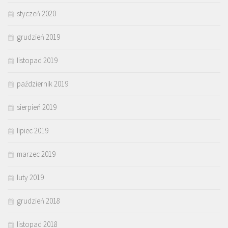
styczeń 2020
grudzień 2019
listopad 2019
październik 2019
sierpień 2019
lipiec 2019
marzec 2019
luty 2019
grudzień 2018
listopad 2018