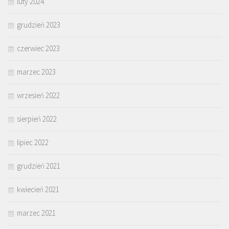
luty 2024
grudzień 2023
czerwiec 2023
marzec 2023
wrzesień 2022
sierpień 2022
lipiec 2022
grudzień 2021
kwiecień 2021
marzec 2021