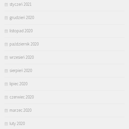
styczeń 2021
grudzień 2020
listopad 2020
październik 2020
wrzesień 2020
sierpień 2020
lipiec 2020
czerwiec 2020
marzec 2020
luty 2020