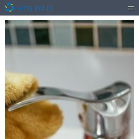
MONTHLY ARCHIVE:
LISTOPAD 2018