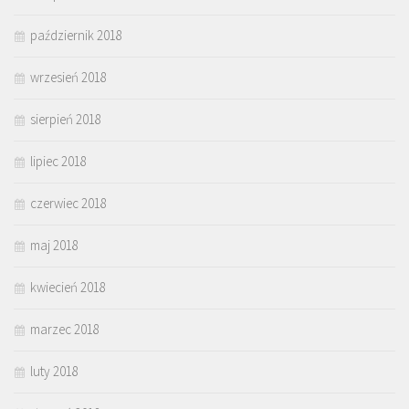
październik 2018
wrzesień 2018
sierpień 2018
lipiec 2018
czerwiec 2018
maj 2018
kwiecień 2018
marzec 2018
luty 2018