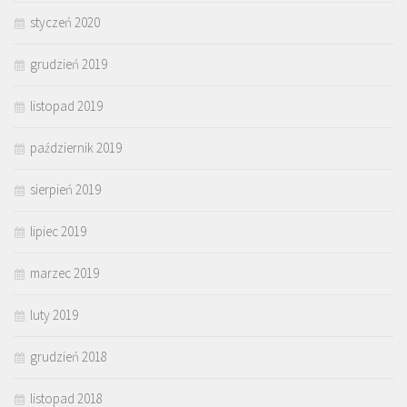
styczeń 2020
grudzień 2019
listopad 2019
październik 2019
sierpień 2019
lipiec 2019
marzec 2019
luty 2019
grudzień 2018
listopad 2018