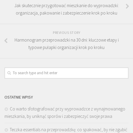
Jak skutecznie przygotować mieszkanie do wyprowadzki:
organizacja, pakowanie i zabezpieczenie krok po kroku
PREVIOUS STORY
Harmonogram przeprowadzki na 30 dni: kluczowe etapy i
typowe pułapki organizacji krok po kroku
OSTATNIE WPISY
Co warto sfotografować przy wyprowadzce z wynajmowanego
mieszkania, by uniknąć sporów i zabezpieczyć swoje prawa
Teczka essentials na przeprowadzkę: co spakować, by nie zgubić