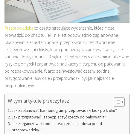
Przeprowadzka
to często stresujące wydarzenie, które może
prowadzić do chaosu, jeśli nie jest odpowiednio zaplanowane.
Kluczowym elementem udanej przeprowadzki jest stworzenie
szczegółowej checklisty, która pomoże uporządkować wszystkie
zadania do wykonania. Dzięki niej będziesz w stanie zminimalizować
ryzyko pomyłek i zapanować nad każdym etapem, od pakowania
po rozpakowywanie. Warto zainwestować czas w solidne
przygotowanie, aby dzień przeprowadzki był jak najbardziej
bezproblemowy.
W tym artykule przeczytasz
Jak zaplanować harmonogram przeprowadzki krok po kroku?
Jak przygotować i zabezpieczyć rzeczy do pakowania?
Jak zorganizować formalności i zmianę adresu przed
przeprowadzką?