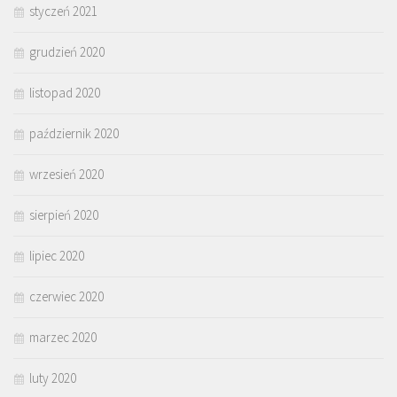
styczeń 2021
grudzień 2020
listopad 2020
październik 2020
wrzesień 2020
sierpień 2020
lipiec 2020
czerwiec 2020
marzec 2020
luty 2020