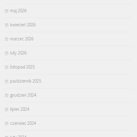
maj 2026
kwiecień 2026
marzec 2026
luty 2026
listopad 2025
październik 2025
grudzień 2024
lipiec 2024
czerwiec 2024