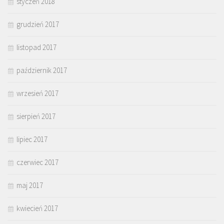
styczeń 2018
grudzień 2017
listopad 2017
październik 2017
wrzesień 2017
sierpień 2017
lipiec 2017
czerwiec 2017
maj 2017
kwiecień 2017