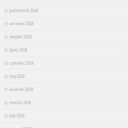
październik 2018
wrzesień 2018
sierpień 2018
lipiec 2018
czerwiec 2018
maj 2018
kwiecień 2018
marzec 2018
luty 2018