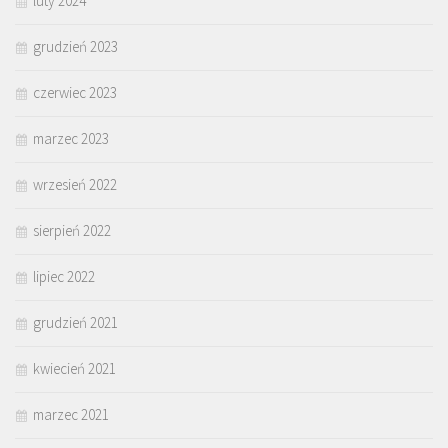
luty 2024
grudzień 2023
czerwiec 2023
marzec 2023
wrzesień 2022
sierpień 2022
lipiec 2022
grudzień 2021
kwiecień 2021
marzec 2021