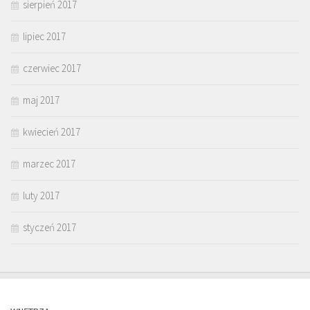
sierpień 2017
lipiec 2017
czerwiec 2017
maj 2017
kwiecień 2017
marzec 2017
luty 2017
styczeń 2017