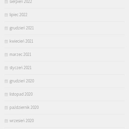
sierpień 2022
lipiec 2022
grudzień 2021
kwiecień 2021
marzec 2021
styczeń 2021
grudzień 2020
listopad 2020
październik 2020
wrzesień 2020