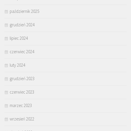
październik 2025
grudzień 2024
lipiec 2024
czerwiec 2024
luty 2024
grudzień 2023
czerwiec 2023
marzec 2023
wrzesień 2022