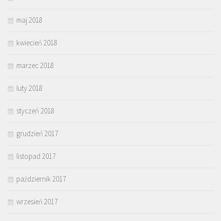
maj 2018
kwiecień 2018
marzec 2018
luty 2018
styczeń 2018
grudzień 2017
listopad 2017
październik 2017
wrzesień 2017