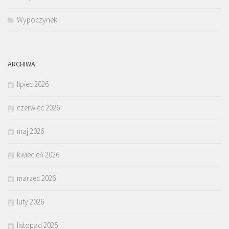
Wypoczynek
ARCHIWA
lipiec 2026
czerwiec 2026
maj 2026
kwiecień 2026
marzec 2026
luty 2026
listopad 2025