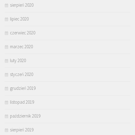
sierpień 2020
lipiec 2020
czerwiec 2020
marzec 2020
luty 2020
styczeń 2020
grudzień 2019
listopad 2019
październik 2019
sierpień 2019