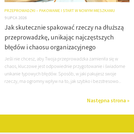
PRZEPROWADZKI – PAKOWANIE I START W NOWYM MIESZKANIU
9 LIPCA 2026
Jak skutecznie spakować rzeczy na dłuższą
przeprowadzkę, unikając najczęstszych
błędów i chaosu organizacyjnego
Jeśli nie chcesz, aby Twoja przeprowadzka zamieniła się w
chaos, kluczowe jest odpowiednie przygotowanie i świadome
unikanie typowych błędów. Sposób, w jaki pakujesz swoje
rzeczy, ma ogromny wpływ na to, jak szybko i bezstresowo...
Następna strona »