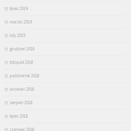
lipiec 2019
marzec 2019
luty 2019
grudzień 2018
listopad 2018
październik 2018
wrzesień 2018
sierpień 2018
lipiec 2018
czerwiec 2018