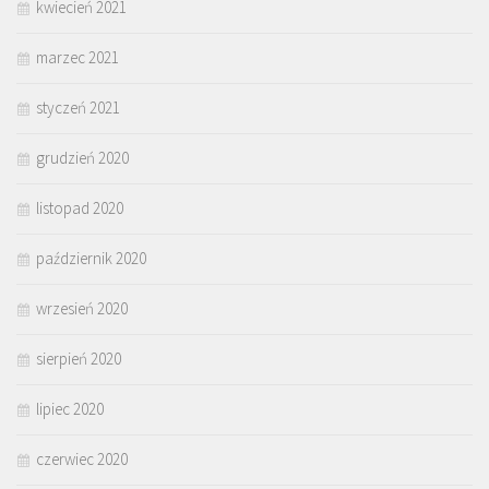
kwiecień 2021
marzec 2021
styczeń 2021
grudzień 2020
listopad 2020
październik 2020
wrzesień 2020
sierpień 2020
lipiec 2020
czerwiec 2020