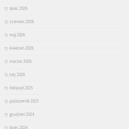
lipiec 2026
czerwiec 2026
maj 2026
kwiecień 2026
marzec 2026
luty 2026
listopad 2025
październik 2025
grudzień 2024
lipiec 2024