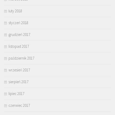
luty 2018
styczeń 2018
grudzień 2017
listopad 2017
październik 2017
wrzesień 2017
sierpień 2017
lipiec 2017
czerwiec 2017