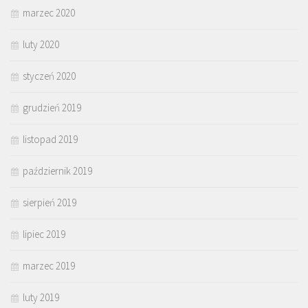
marzec 2020
luty 2020
styczeń 2020
grudzień 2019
listopad 2019
październik 2019
sierpień 2019
lipiec 2019
marzec 2019
luty 2019