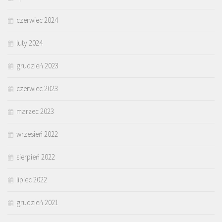
czerwiec 2024
luty 2024
grudzień 2023
czerwiec 2023
marzec 2023
wrzesień 2022
sierpień 2022
lipiec 2022
grudzień 2021