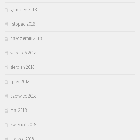
grudzień 2018
listopad 2018
październik 2018
wrzesień 2018
sierpień 2018
lipiec 2018
czerwiec 2018
maj 2018
kwiecień 2018
marzec 2018