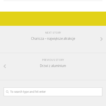
NEXT STORY
Chańcza – największe atrakcje
PREVIOUS STORY
Drzwi z aluminium