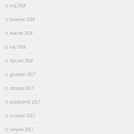
maj 2018
kwiecień 2018
marzec 2018
luty 2018
styczeń 2018
grudzień 2017
listopad 2017
październik 2017
wrzesień 2017
sierpień 2017