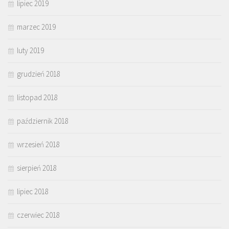
lipiec 2019
marzec 2019
luty 2019
grudzień 2018
listopad 2018
październik 2018
wrzesień 2018
sierpień 2018
lipiec 2018
czerwiec 2018