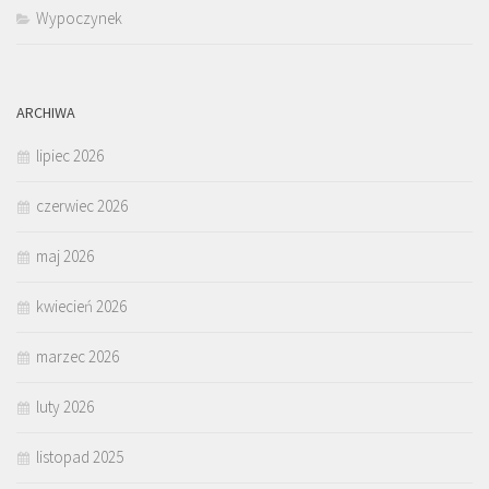
Wypoczynek
ARCHIWA
lipiec 2026
czerwiec 2026
maj 2026
kwiecień 2026
marzec 2026
luty 2026
listopad 2025