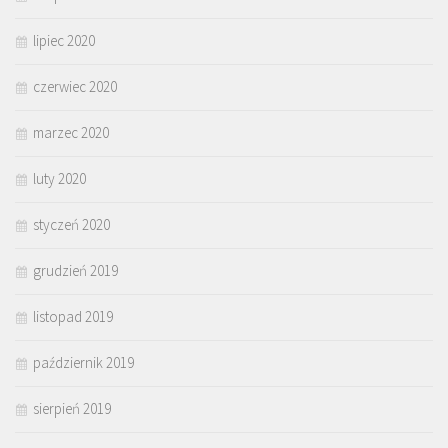
lipiec 2020
czerwiec 2020
marzec 2020
luty 2020
styczeń 2020
grudzień 2019
listopad 2019
październik 2019
sierpień 2019