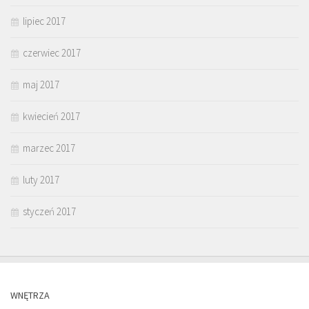
lipiec 2017
czerwiec 2017
maj 2017
kwiecień 2017
marzec 2017
luty 2017
styczeń 2017
WNĘTRZA