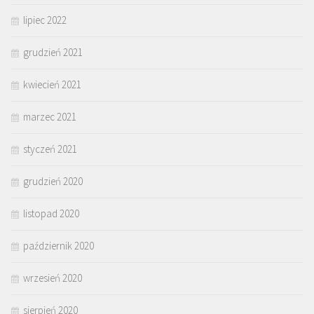
lipiec 2022
grudzień 2021
kwiecień 2021
marzec 2021
styczeń 2021
grudzień 2020
listopad 2020
październik 2020
wrzesień 2020
sierpień 2020