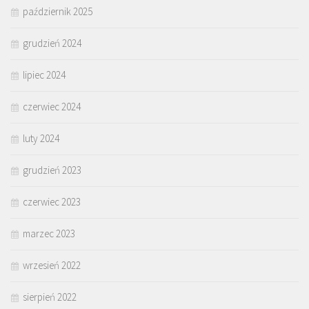
październik 2025
grudzień 2024
lipiec 2024
czerwiec 2024
luty 2024
grudzień 2023
czerwiec 2023
marzec 2023
wrzesień 2022
sierpień 2022