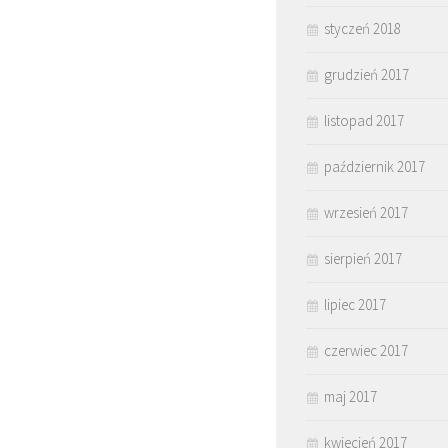
styczeń 2018
grudzień 2017
listopad 2017
październik 2017
wrzesień 2017
sierpień 2017
lipiec 2017
czerwiec 2017
maj 2017
kwiecień 2017