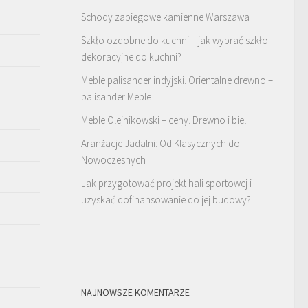
Schody zabiegowe kamienne Warszawa
Szkło ozdobne do kuchni – jak wybrać szkło
dekoracyjne do kuchni?
Meble palisander indyjski. Orientalne drewno –
palisander Meble
Meble Olejnikowski – ceny. Drewno i biel
Aranżacje Jadalni: Od Klasycznych do
Nowoczesnych
Jak przygotować projekt hali sportowej i
uzyskać dofinansowanie do jej budowy?
NAJNOWSZE KOMENTARZE