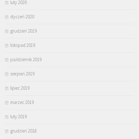
luty 2020
styczeń 2020
grudzień 2019
listopad 2019
październik 2019
sierpień 2019
lipiec 2019
marzec 2019
luty 2019
grudzień 2018