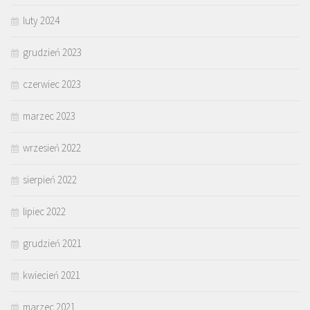
luty 2024
grudzień 2023
czerwiec 2023
marzec 2023
wrzesień 2022
sierpień 2022
lipiec 2022
grudzień 2021
kwiecień 2021
marzec 2021