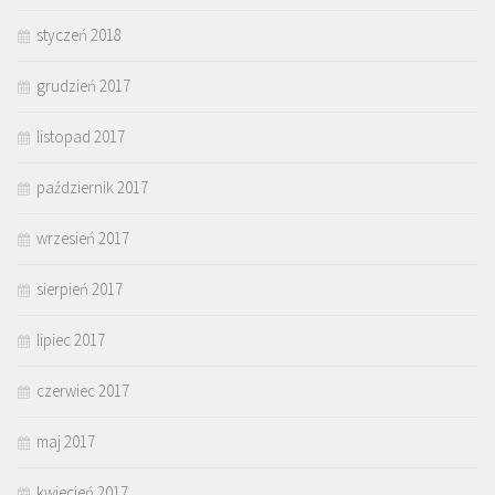
styczeń 2018
grudzień 2017
listopad 2017
październik 2017
wrzesień 2017
sierpień 2017
lipiec 2017
czerwiec 2017
maj 2017
kwiecień 2017