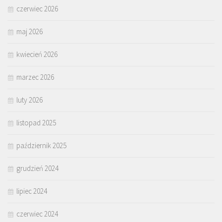
czerwiec 2026
maj 2026
kwiecień 2026
marzec 2026
luty 2026
listopad 2025
październik 2025
grudzień 2024
lipiec 2024
czerwiec 2024