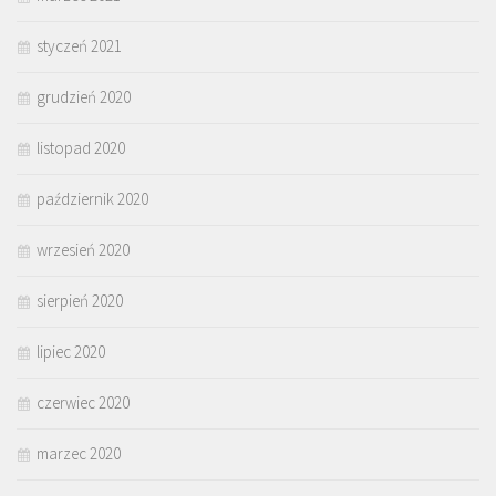
styczeń 2021
grudzień 2020
listopad 2020
październik 2020
wrzesień 2020
sierpień 2020
lipiec 2020
czerwiec 2020
marzec 2020