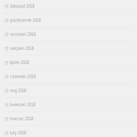
listopad 2018
październik 2018
wrzesień 2018
sierpień 2018
lipiec 2018
czerwiec 2018
maj 2018
kwiecień 2018
marzec 2018
luty 2018