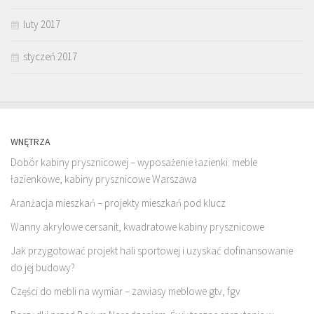
luty 2017
styczeń 2017
WNĘTRZA
Dobór kabiny prysznicowej – wyposażenie łazienki: meble
łazienkowe, kabiny prysznicowe Warszawa
Aranżacja mieszkań – projekty mieszkań pod klucz
Wanny akrylowe cersanit, kwadratowe kabiny prysznicowe
Jak przygotować projekt hali sportowej i uzyskać dofinansowanie
do jej budowy?
Części do mebli na wymiar – zawiasy meblowe gtv, fgv