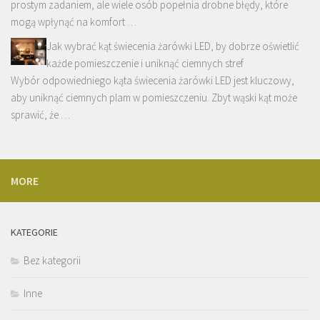
prostym zadaniem, ale wiele osób popełnia drobne błędy, które
mogą wpłynąć na komfort …
Jak wybrać kąt świecenia żarówki LED, by dobrze oświetlić
każde pomieszczenie i uniknąć ciemnych stref
Wybór odpowiedniego kąta świecenia żarówki LED jest kluczowy,
aby uniknąć ciemnych plam w pomieszczeniu. Zbyt wąski kąt może
sprawić, że …
MORE
KATEGORIE
Bez kategorii
Inne