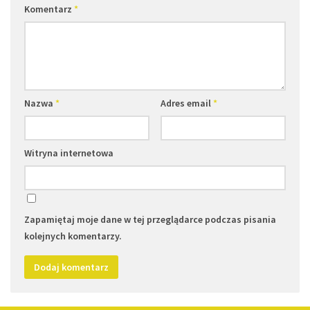
Komentarz
*
Nazwa
*
Adres email
*
Witryna internetowa
Zapamiętaj moje dane w tej przeglądarce podczas pisania
kolejnych komentarzy.