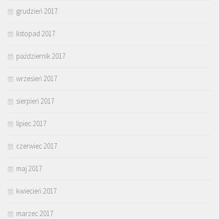
grudzień 2017
listopad 2017
październik 2017
wrzesień 2017
sierpień 2017
lipiec 2017
czerwiec 2017
maj 2017
kwiecień 2017
marzec 2017