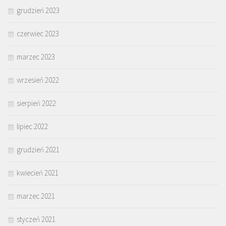
grudzień 2023
czerwiec 2023
marzec 2023
wrzesień 2022
sierpień 2022
lipiec 2022
grudzień 2021
kwiecień 2021
marzec 2021
styczeń 2021