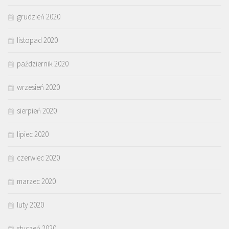
grudzień 2020
listopad 2020
październik 2020
wrzesień 2020
sierpień 2020
lipiec 2020
czerwiec 2020
marzec 2020
luty 2020
styczeń 2020