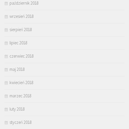
październik 2018
wrzesień 2018
sierpień 2018
lipiec 2018
czerwiec 2018
maj 2018
kwiecień 2018
marzec 2018
luty 2018
styczeń 2018