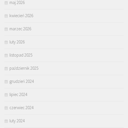
maj 2026
kwiecień 2026
marzec 2026
luty 2026
listopad 2025
październik 2025
grudzień 2024
lipiec 2024
czerwiec 2024
luty 2024