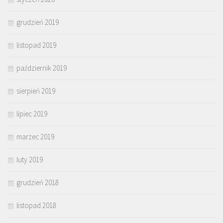
grudzień 2019
listopad 2019
październik 2019
sierpień 2019
lipiec 2019
marzec 2019
luty 2019
grudzień 2018
listopad 2018