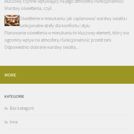
kluczowy czynnik wpływający na jego atmosferę i funkcjonalność.
Warstwy oświetlenia, czyli …
Oświetlenie w mieszkaniu: jak zaplanować warstwy światła i
funkcjonalne strefy dla komfortu i stylu
Planowanie oświetlenia w mieszkaniu to kluczowy element, który ma
ogromny wpływ na atmosferę i funkcjonalność przestrzeni.
Odpowiednio dobrane warstwy światła, …
MORE
KATEGORIE
Bez kategorii
Inne