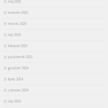
maj 2026
kwiecień 2026
marzec 2026
luty 2026
listopad 2025
październik 2025
grudzień 2024
lipiec 2024
czerwiec 2024
luty 2024