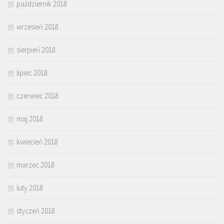
październik 2018
wrzesień 2018
sierpień 2018
lipiec 2018
czerwiec 2018
maj 2018
kwiecień 2018
marzec 2018
luty 2018
styczeń 2018