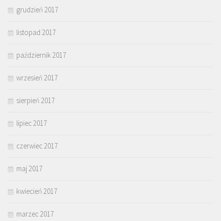
grudzień 2017
listopad 2017
październik 2017
wrzesień 2017
sierpień 2017
lipiec 2017
czerwiec 2017
maj 2017
kwiecień 2017
marzec 2017