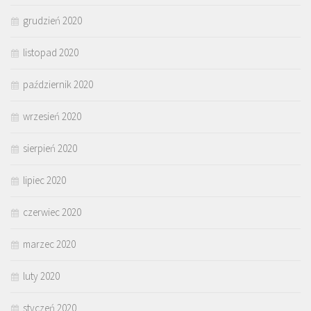
grudzień 2020
listopad 2020
październik 2020
wrzesień 2020
sierpień 2020
lipiec 2020
czerwiec 2020
marzec 2020
luty 2020
styczeń 2020