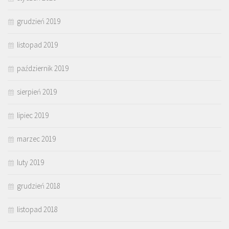
grudzień 2019
listopad 2019
październik 2019
sierpień 2019
lipiec 2019
marzec 2019
luty 2019
grudzień 2018
listopad 2018