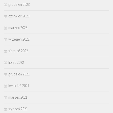
grudzień 2023
czerwiec 2023
marzec 2023
wrzesień 2022
sierpień 2022
lipiec 2022
grudzień 2021
kwiecień 2021
marzec 2021
styczeń 2021