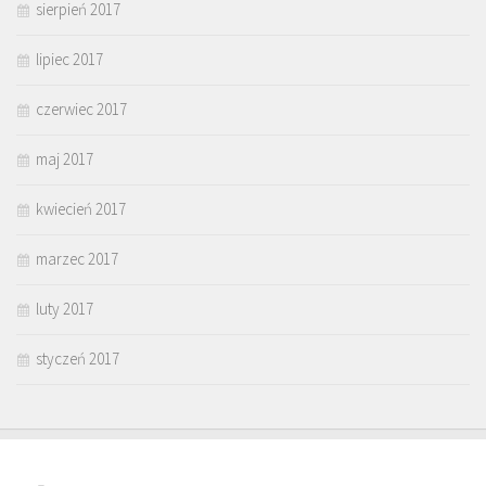
sierpień 2017
lipiec 2017
czerwiec 2017
maj 2017
kwiecień 2017
marzec 2017
luty 2017
styczeń 2017