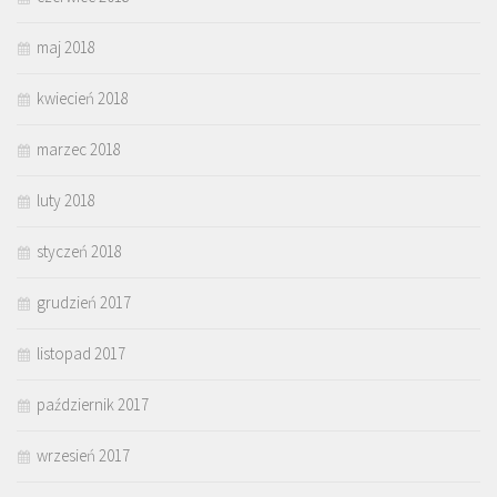
maj 2018
kwiecień 2018
marzec 2018
luty 2018
styczeń 2018
grudzień 2017
listopad 2017
październik 2017
wrzesień 2017