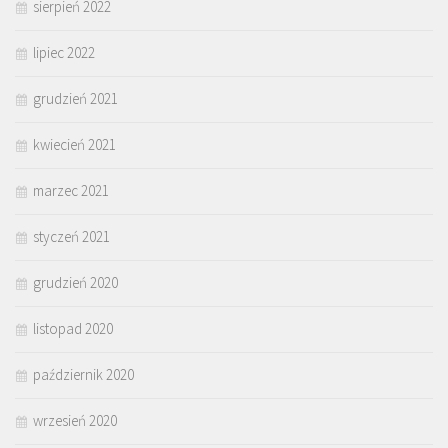
sierpień 2022
lipiec 2022
grudzień 2021
kwiecień 2021
marzec 2021
styczeń 2021
grudzień 2020
listopad 2020
październik 2020
wrzesień 2020