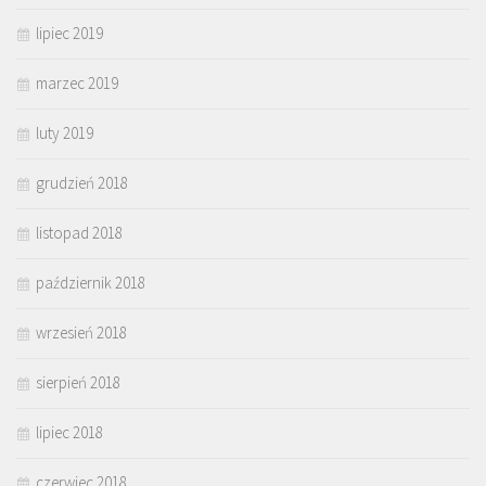
lipiec 2019
marzec 2019
luty 2019
grudzień 2018
listopad 2018
październik 2018
wrzesień 2018
sierpień 2018
lipiec 2018
czerwiec 2018