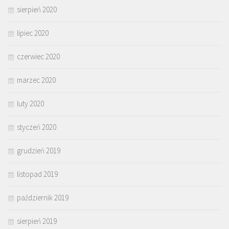
sierpień 2020
lipiec 2020
czerwiec 2020
marzec 2020
luty 2020
styczeń 2020
grudzień 2019
listopad 2019
październik 2019
sierpień 2019