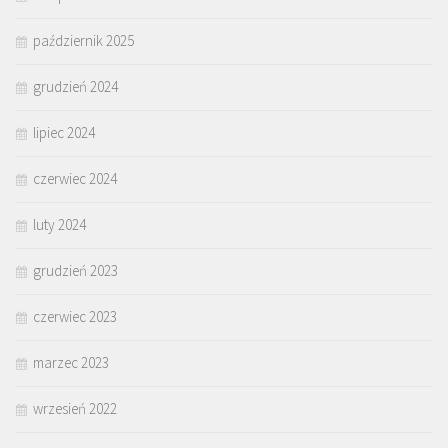
październik 2025
grudzień 2024
lipiec 2024
czerwiec 2024
luty 2024
grudzień 2023
czerwiec 2023
marzec 2023
wrzesień 2022