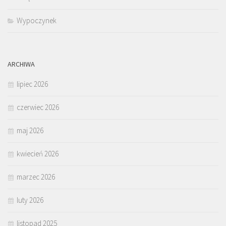
Wypoczynek
ARCHIWA
lipiec 2026
czerwiec 2026
maj 2026
kwiecień 2026
marzec 2026
luty 2026
listopad 2025