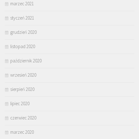
marzec 2021
styczeń 2021
grudzień 2020
listopad 2020
październik 2020
wrzesień 2020
sierpień 2020
lipiec 2020
czerwiec 2020
marzec 2020