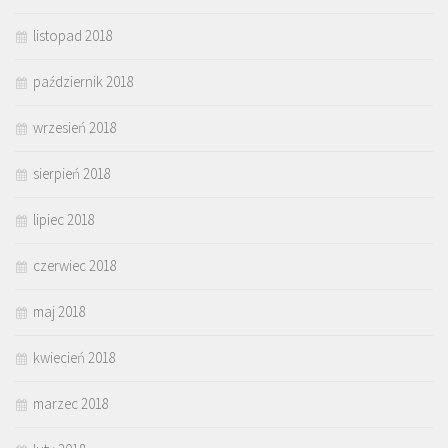
listopad 2018
październik 2018
wrzesień 2018
sierpień 2018
lipiec 2018
czerwiec 2018
maj 2018
kwiecień 2018
marzec 2018