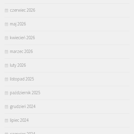
czerwiec 2026
maj 2026
kwiecień 2026
marzec 2026
luty 2026
listopad 2025
październik 2025
grudzień 2024
lipiec 2024
czerwiec 2024