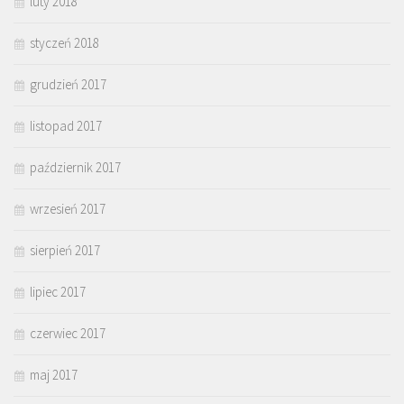
luty 2018
styczeń 2018
grudzień 2017
listopad 2017
październik 2017
wrzesień 2017
sierpień 2017
lipiec 2017
czerwiec 2017
maj 2017