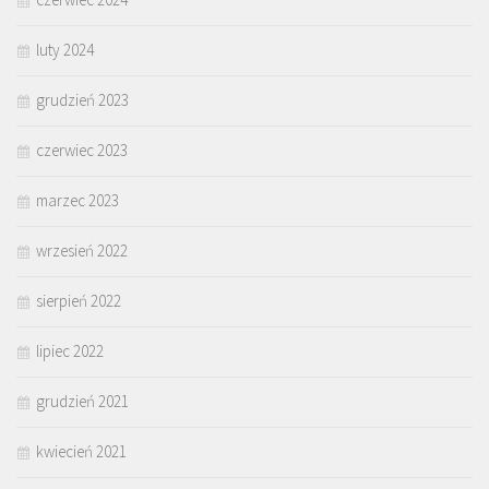
luty 2024
grudzień 2023
czerwiec 2023
marzec 2023
wrzesień 2022
sierpień 2022
lipiec 2022
grudzień 2021
kwiecień 2021