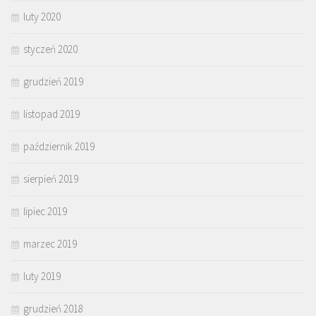
luty 2020
styczeń 2020
grudzień 2019
listopad 2019
październik 2019
sierpień 2019
lipiec 2019
marzec 2019
luty 2019
grudzień 2018