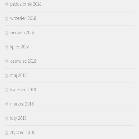
październik 2018
wrzesień 2018
sierpień 2018
lipiec 2018
czerwiec 2018
maj 2018
kwiecień 2018
marzec 2018
luty 2018
styczeń 2018