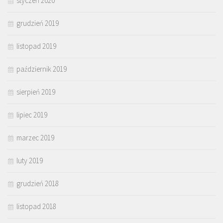
styczeń 2020
grudzień 2019
listopad 2019
październik 2019
sierpień 2019
lipiec 2019
marzec 2019
luty 2019
grudzień 2018
listopad 2018