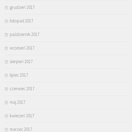
grudzień 2017
listopad 2017
październik 2017
wrzesień 2017
sierpień 2017
lipiec 2017
czerwiec 2017
maj 2017
kwiecień 2017
marzec 2017