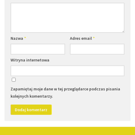
Nazwa
*
Adres email
*
Witryna internetowa
Zapamiętaj moje dane w tej przeglądarce podczas pisania
kolejnych komentarzy.