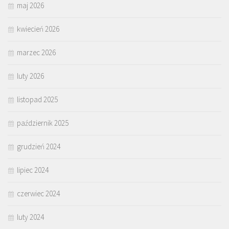
maj 2026
kwiecień 2026
marzec 2026
luty 2026
listopad 2025
październik 2025
grudzień 2024
lipiec 2024
czerwiec 2024
luty 2024