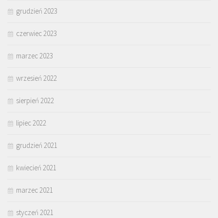
grudzień 2023
czerwiec 2023
marzec 2023
wrzesień 2022
sierpień 2022
lipiec 2022
grudzień 2021
kwiecień 2021
marzec 2021
styczeń 2021