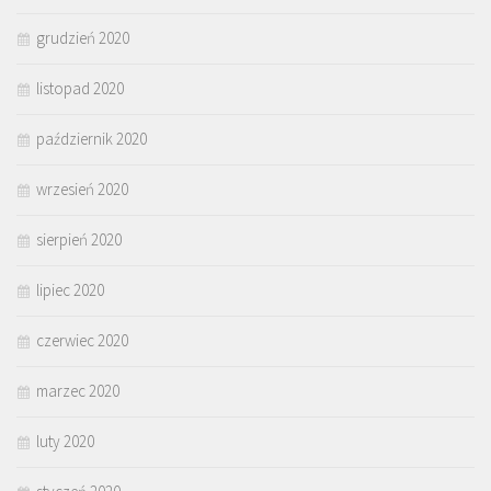
grudzień 2020
listopad 2020
październik 2020
wrzesień 2020
sierpień 2020
lipiec 2020
czerwiec 2020
marzec 2020
luty 2020