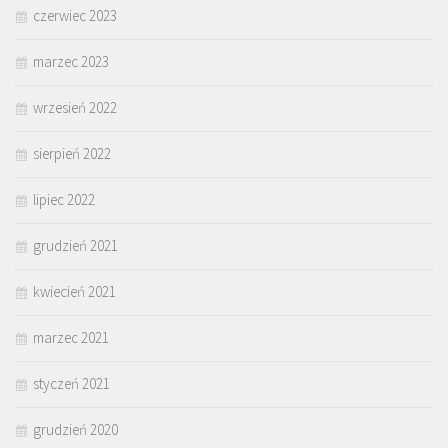
czerwiec 2023
marzec 2023
wrzesień 2022
sierpień 2022
lipiec 2022
grudzień 2021
kwiecień 2021
marzec 2021
styczeń 2021
grudzień 2020