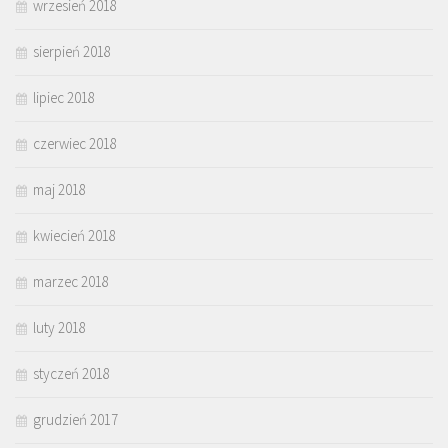
wrzesień 2018
sierpień 2018
lipiec 2018
czerwiec 2018
maj 2018
kwiecień 2018
marzec 2018
luty 2018
styczeń 2018
grudzień 2017