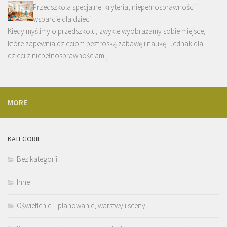
Przedszkola specjalne: kryteria, niepełnosprawności i
wsparcie dla dzieci
Kiedy myślimy o przedszkolu, zwykle wyobrażamy sobie miejsce,
które zapewnia dzieciom beztroską zabawę i naukę. Jednak dla
dzieci z niepełnosprawnościami, …
MORE
KATEGORIE
Bez kategorii
Inne
Oświetlenie – planowanie, warstwy i sceny