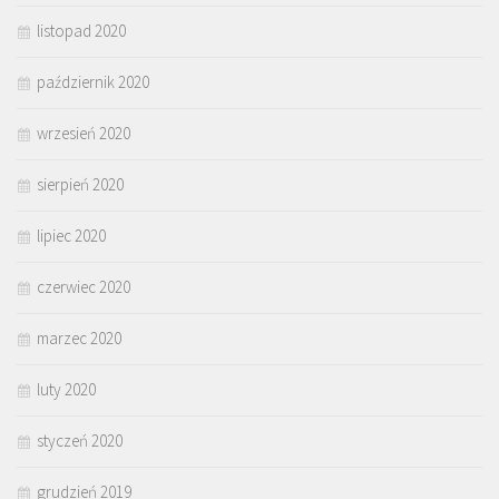
listopad 2020
październik 2020
wrzesień 2020
sierpień 2020
lipiec 2020
czerwiec 2020
marzec 2020
luty 2020
styczeń 2020
grudzień 2019