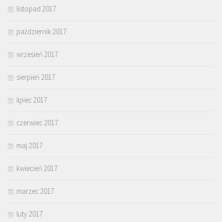
listopad 2017
październik 2017
wrzesień 2017
sierpień 2017
lipiec 2017
czerwiec 2017
maj 2017
kwiecień 2017
marzec 2017
luty 2017