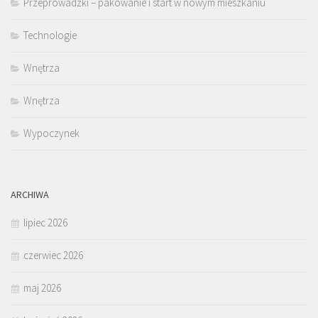
Przeprowadzki – pakowanie i start w nowym mieszkaniu
Technologie
Wnętrza
Wnętrza
Wypoczynek
ARCHIWA
lipiec 2026
czerwiec 2026
maj 2026