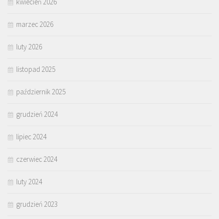
kwiecień 2026
marzec 2026
luty 2026
listopad 2025
październik 2025
grudzień 2024
lipiec 2024
czerwiec 2024
luty 2024
grudzień 2023