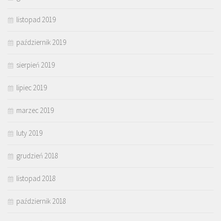
listopad 2019
październik 2019
sierpień 2019
lipiec 2019
marzec 2019
luty 2019
grudzień 2018
listopad 2018
październik 2018