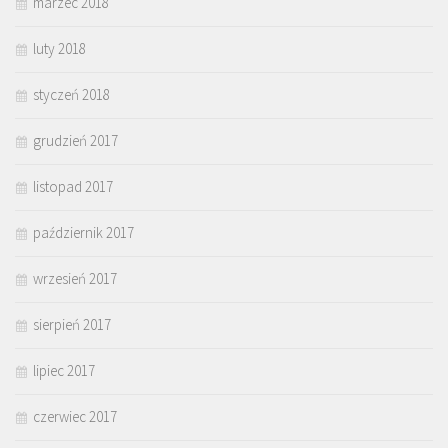
marzec 2018
luty 2018
styczeń 2018
grudzień 2017
listopad 2017
październik 2017
wrzesień 2017
sierpień 2017
lipiec 2017
czerwiec 2017