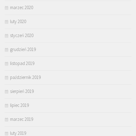
marzec 2020
luty 2020
styczeń 2020
grudzień 2019
listopad 2019
październik 2019
sierpień 2019
lipiec 2019
marzec 2019
luty 2019