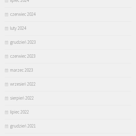
lipiec 2024
czerwiec 2024
luty 2024
grudzień 2023
czerwiec 2023
marzec 2023
wrzesień 2022
sierpień 2022
lipiec 2022
grudzień 2021