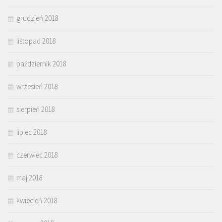
grudzień 2018
listopad 2018
październik 2018
wrzesień 2018
sierpień 2018
lipiec 2018
czerwiec 2018
maj 2018
kwiecień 2018