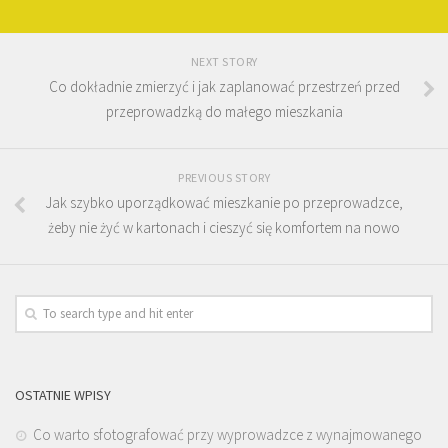
NEXT STORY
Co dokładnie zmierzyć i jak zaplanować przestrzeń przed
przeprowadzką do małego mieszkania
PREVIOUS STORY
Jak szybko uporządkować mieszkanie po przeprowadzce,
żeby nie żyć w kartonach i cieszyć się komfortem na nowo
OSTATNIE WPISY
Co warto sfotografować przy wyprowadzce z wynajmowanego