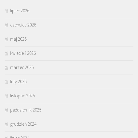
lipiec 2026
czerwiec 2026
maj 2026
kwiecień 2026
marzec 2026
luty 2026
listopad 2025
październik 2025
grudzień 2024