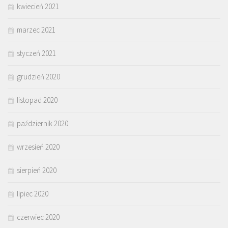
kwiecień 2021
marzec 2021
styczeń 2021
grudzień 2020
listopad 2020
październik 2020
wrzesień 2020
sierpień 2020
lipiec 2020
czerwiec 2020