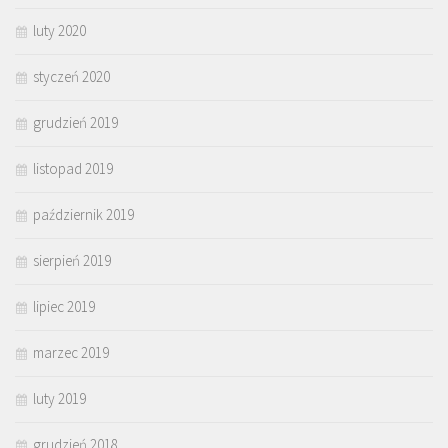
luty 2020
styczeń 2020
grudzień 2019
listopad 2019
październik 2019
sierpień 2019
lipiec 2019
marzec 2019
luty 2019
grudzień 2018