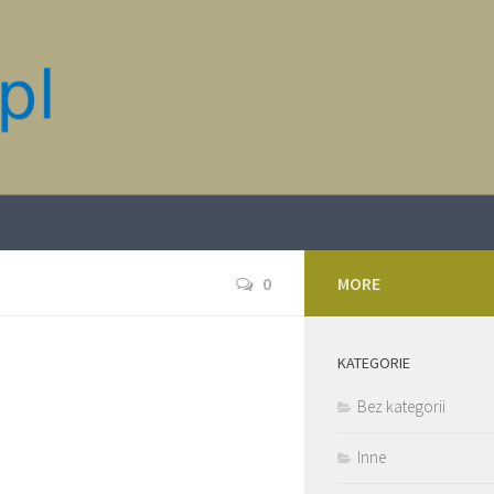
0
MORE
KATEGORIE
Bez kategorii
Inne