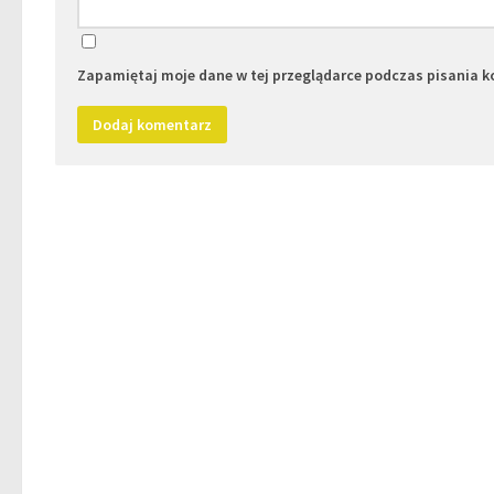
Zapamiętaj moje dane w tej przeglądarce podczas pisania k