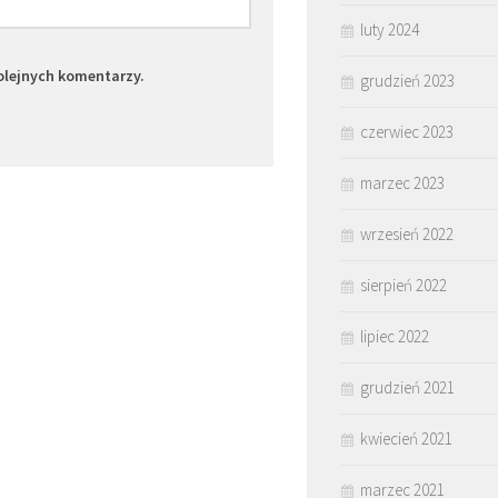
luty 2024
olejnych komentarzy.
grudzień 2023
czerwiec 2023
marzec 2023
wrzesień 2022
sierpień 2022
lipiec 2022
grudzień 2021
kwiecień 2021
marzec 2021