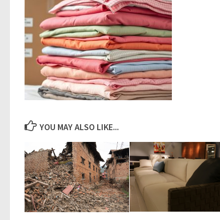
YOU MAY ALSO LIKE...