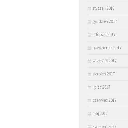
styczeń 2018
grudzień 2017
listopad 2017
październik 2017
wrzesień 2017
sierpień 2017
lipiec 2017
czerwiec 2017
maj 2017
kwiecień 2017