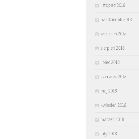
listopad 2018
październik 2018
wrzesień 2018
sierpień 2018
lipiec 2018
czerwiec 2018
maj 2018
kwiecień 2018
marzec 2018
luty 2018