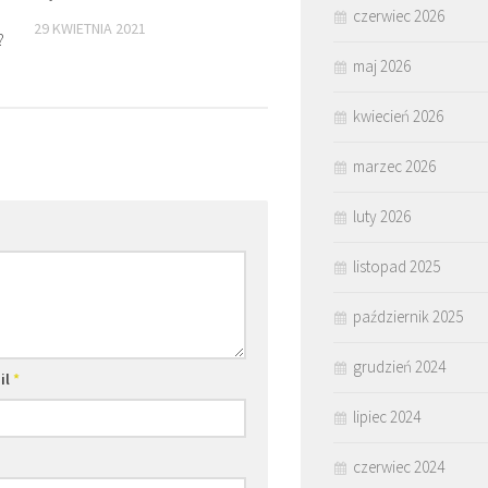
czerwiec 2026
29 KWIETNIA 2021
?
maj 2026
kwiecień 2026
marzec 2026
luty 2026
listopad 2025
październik 2025
grudzień 2024
il
*
lipiec 2024
czerwiec 2024