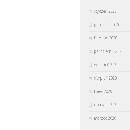
styczeń 2021
grudzień 2020
listopad 2020
październik 2020
wrzesień 2020
sierpień 2020
lipiec 2020
czerwiec 2020
marzec 2020