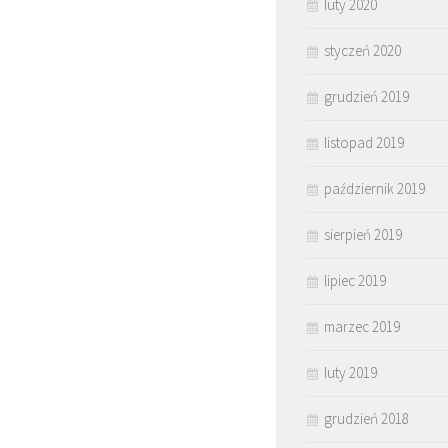
luty 2020
styczeń 2020
grudzień 2019
listopad 2019
październik 2019
sierpień 2019
lipiec 2019
marzec 2019
luty 2019
grudzień 2018