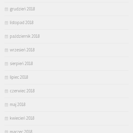
grudzień 2018
listopad 2018
październik 2018
wrzesień 2018
sierpień 2018
lipiec 2018
czerwiec 2018
maj 2018
kwiecień 2018
marzec 2018