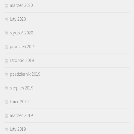
marzec 2020
luty 2020
styczeń 2020
grudzień 2019
listopad 2019
październik 2019
sierpień 2019
lipiec 2019
marzec 2019
luty 2019