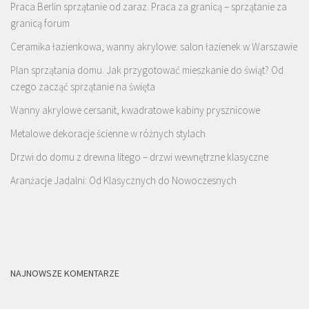
Praca Berlin sprzątanie od zaraz. Praca za granicą – sprzątanie za
granicą forum
Ceramika łazienkowa, wanny akrylowe: salon łazienek w Warszawie
Plan sprzątania domu. Jak przygotować mieszkanie do świąt? Od
czego zacząć sprzątanie na święta
Wanny akrylowe cersanit, kwadratowe kabiny prysznicowe
Metalowe dekoracje ścienne w różnych stylach
Drzwi do domu z drewna litego – drzwi wewnętrzne klasyczne
Aranżacje Jadalni: Od Klasycznych do Nowoczesnych
NAJNOWSZE KOMENTARZE