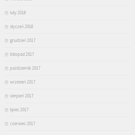
luty 2018
styczeń 2018
grudzień 2017
listopad 2017
październik 2017
wrzesień 2017
sierpień 2017
lipiec 2017
czerwiec 2017