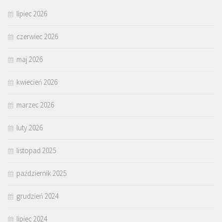
lipiec 2026
czerwiec 2026
maj 2026
kwiecień 2026
marzec 2026
luty 2026
listopad 2025
październik 2025
grudzień 2024
lipiec 2024