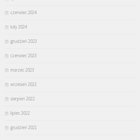
czerwiec 2024
luty 2024
grudzień 2023
czerwiec 2023
marzec 2023
wrzesień 2022
sierpień 2022
lipiec 2022
grudzień 2021