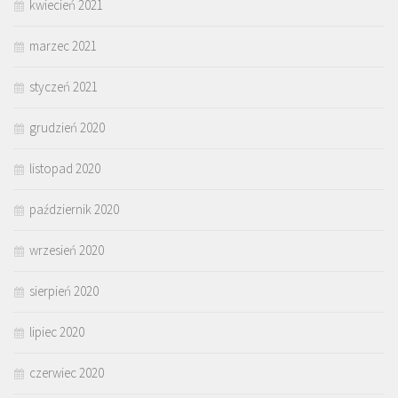
kwiecień 2021
marzec 2021
styczeń 2021
grudzień 2020
listopad 2020
październik 2020
wrzesień 2020
sierpień 2020
lipiec 2020
czerwiec 2020