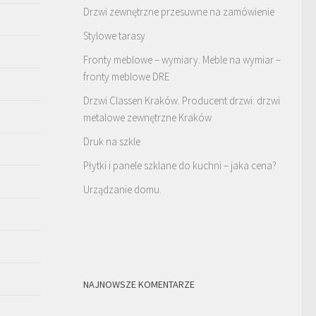
Drzwi zewnętrzne przesuwne na zamówienie
Stylowe tarasy
Fronty meblowe – wymiary. Meble na wymiar –
fronty meblowe DRE
Drzwi Classen Kraków. Producent drzwi: drzwi
metalowe zewnętrzne Kraków
Druk na szkle
Płytki i panele szklane do kuchni – jaka cena?
Urządzanie domu.
NAJNOWSZE KOMENTARZE