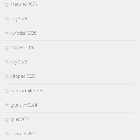
czerwiec 2026
maj 2026
kwiecień 2026
marzec 2026
luty 2026
listopad 2025
październik 2025
grudzień 2024
lipiec 2024
czerwiec 2024