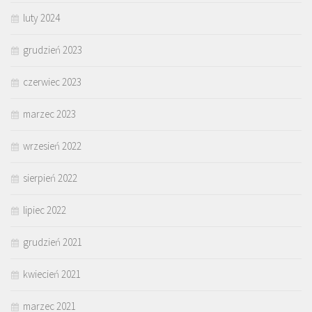
luty 2024
grudzień 2023
czerwiec 2023
marzec 2023
wrzesień 2022
sierpień 2022
lipiec 2022
grudzień 2021
kwiecień 2021
marzec 2021