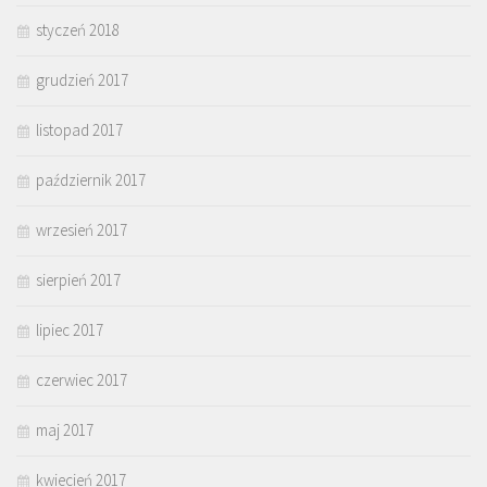
styczeń 2018
grudzień 2017
listopad 2017
październik 2017
wrzesień 2017
sierpień 2017
lipiec 2017
czerwiec 2017
maj 2017
kwiecień 2017