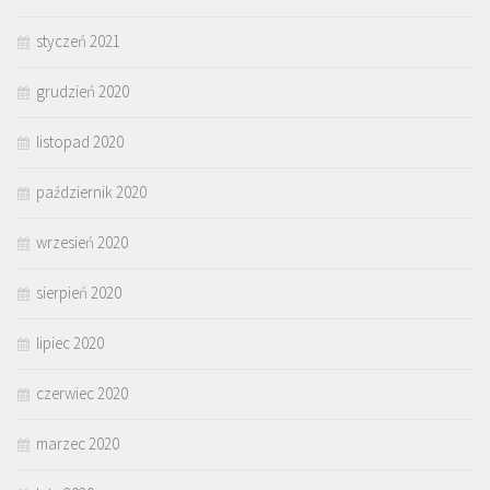
styczeń 2021
grudzień 2020
listopad 2020
październik 2020
wrzesień 2020
sierpień 2020
lipiec 2020
czerwiec 2020
marzec 2020