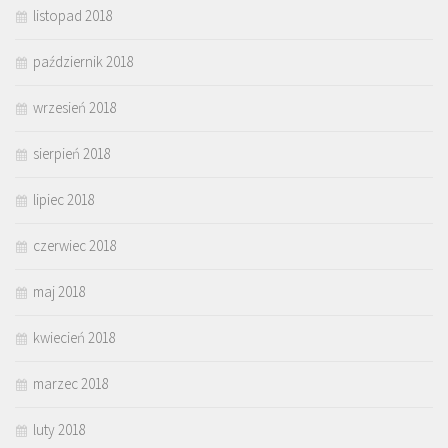
listopad 2018
październik 2018
wrzesień 2018
sierpień 2018
lipiec 2018
czerwiec 2018
maj 2018
kwiecień 2018
marzec 2018
luty 2018