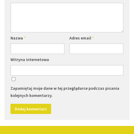
Nazwa
*
Adres email
*
Witryna internetowa
Zapamiętaj moje dane w tej przeglądarce podczas pisania
kolejnych komentarzy.