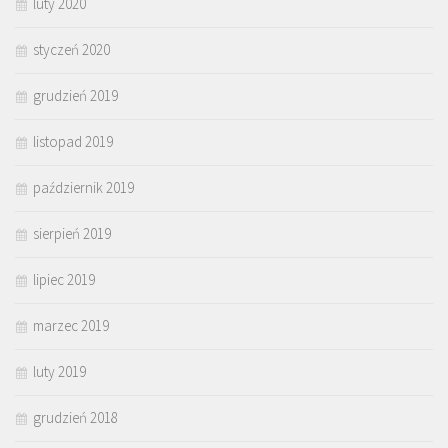
luty 2020
styczeń 2020
grudzień 2019
listopad 2019
październik 2019
sierpień 2019
lipiec 2019
marzec 2019
luty 2019
grudzień 2018