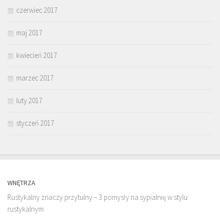
czerwiec 2017
maj 2017
kwiecień 2017
marzec 2017
luty 2017
styczeń 2017
WNĘTRZA
Rustykalny znaczy przytulny – 3 pomysły na sypialnię w stylu
rustykalnym