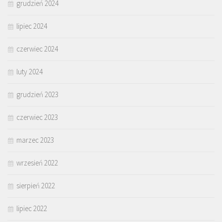
grudzień 2024
lipiec 2024
czerwiec 2024
luty 2024
grudzień 2023
czerwiec 2023
marzec 2023
wrzesień 2022
sierpień 2022
lipiec 2022