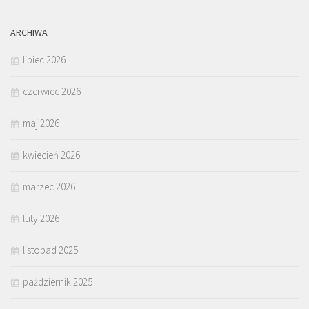
ARCHIWA
lipiec 2026
czerwiec 2026
maj 2026
kwiecień 2026
marzec 2026
luty 2026
listopad 2025
październik 2025