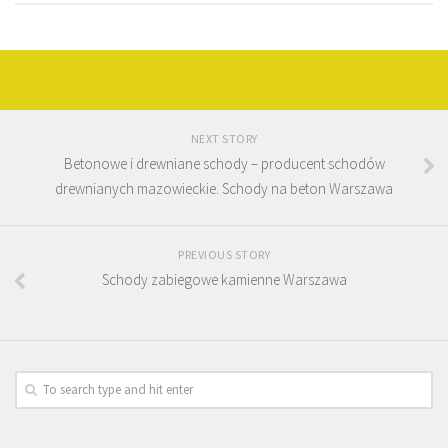
NEXT STORY
Betonowe i drewniane schody – producent schodów
drewnianych mazowieckie. Schody na beton Warszawa
PREVIOUS STORY
Schody zabiegowe kamienne Warszawa