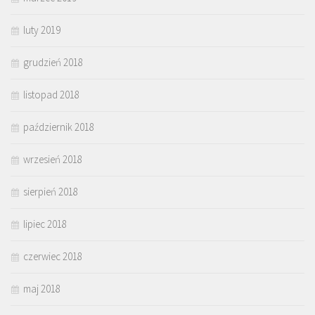
luty 2019
grudzień 2018
listopad 2018
październik 2018
wrzesień 2018
sierpień 2018
lipiec 2018
czerwiec 2018
maj 2018