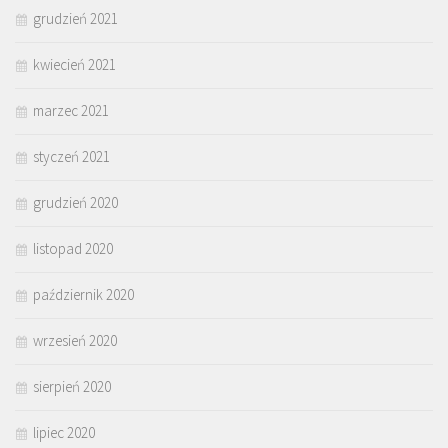
grudzień 2021
kwiecień 2021
marzec 2021
styczeń 2021
grudzień 2020
listopad 2020
październik 2020
wrzesień 2020
sierpień 2020
lipiec 2020