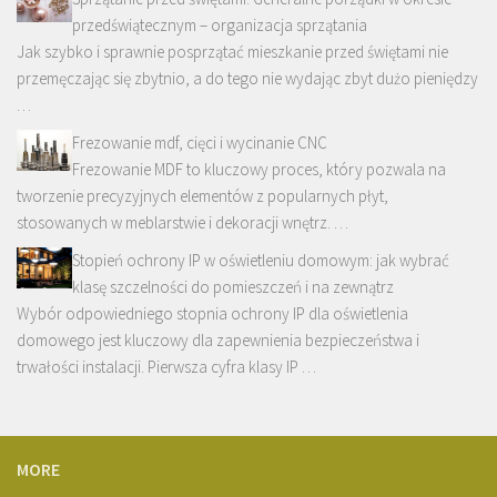
przedświątecznym – organizacja sprzątania
Jak szybko i sprawnie posprzątać mieszkanie przed świętami nie
przemęczając się zbytnio, a do tego nie wydając zbyt dużo pieniędzy
…
Frezowanie mdf, cięci i wycinanie CNC
Frezowanie MDF to kluczowy proces, który pozwala na
tworzenie precyzyjnych elementów z popularnych płyt,
stosowanych w meblarstwie i dekoracji wnętrz. …
Stopień ochrony IP w oświetleniu domowym: jak wybrać
klasę szczelności do pomieszczeń i na zewnątrz
Wybór odpowiedniego stopnia ochrony IP dla oświetlenia
domowego jest kluczowy dla zapewnienia bezpieczeństwa i
trwałości instalacji. Pierwsza cyfra klasy IP …
MORE