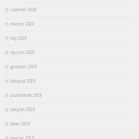
czerwiec 2020
marzec 2020
luty 2020
styczeń 2020
grudzień 2019
listopad 2019
październik 2019
sierpień 2019
lipiec 2019
marzec 2019