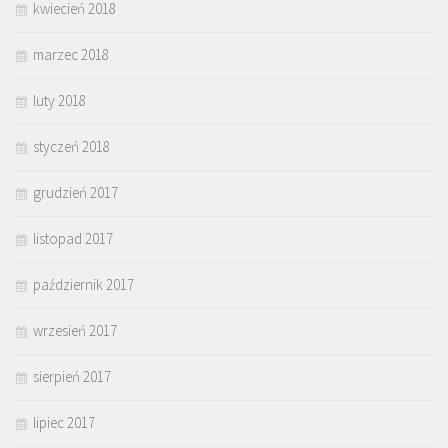
kwiecień 2018
marzec 2018
luty 2018
styczeń 2018
grudzień 2017
listopad 2017
październik 2017
wrzesień 2017
sierpień 2017
lipiec 2017