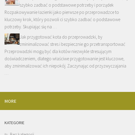
szybko zadbać o podstawowe potrzeby i porządek
Rozpakowywanie łazienki jako pierwsze po przeprowadzce to
kluczowy krok, który pozwoli ci szybko zadbać o podstawowe
potrzeby. Skupiając się na …
Jak przygotować kota do przeprowadzki, by
zminimalizować stres i bezpiecznie go przetransportować
Przeprowadzki mogą być dla kotów niezwykle stresującym
doświadczeniem, dlatego właściwe przygotowanie jest kluczowe,
aby zminimalizować ich niepokój. Zaczynając od przyzwyczajania
…
MORE
KATEGORIE
Bez kategorii