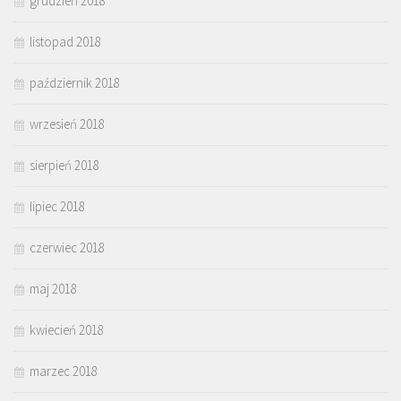
grudzień 2018
listopad 2018
październik 2018
wrzesień 2018
sierpień 2018
lipiec 2018
czerwiec 2018
maj 2018
kwiecień 2018
marzec 2018