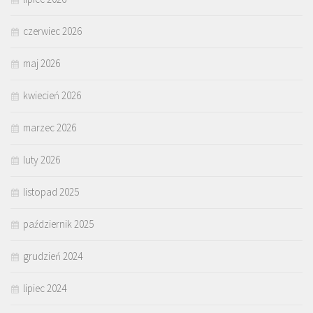
czerwiec 2026
maj 2026
kwiecień 2026
marzec 2026
luty 2026
listopad 2025
październik 2025
grudzień 2024
lipiec 2024