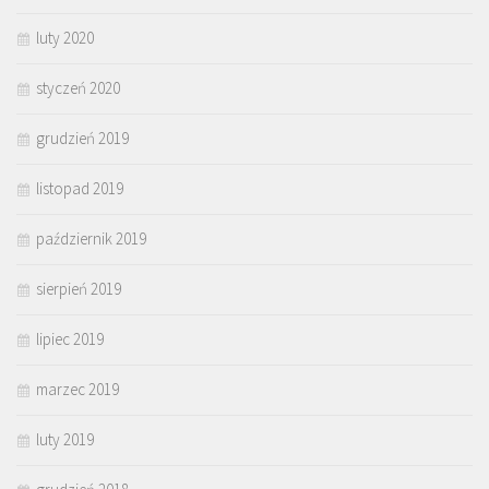
luty 2020
styczeń 2020
grudzień 2019
listopad 2019
październik 2019
sierpień 2019
lipiec 2019
marzec 2019
luty 2019