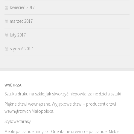
kwiecień 2017
marzec 2017
luty 2017
styczeń 2017
WNĘTRZA
Sztuka druku na szkle: jak stworzyć niepowtarzalne dzieła sztuki
Piękne drzwi wewnętrzne. Wyjątkowe drzwi – producent drzwi
wewnętrznych Małopolska.
Stylowe tarasy
Meble palisander indyjski. Orientalne drewno – palisander Meble