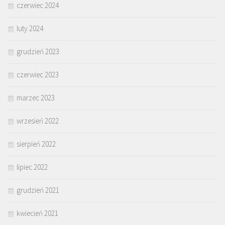
czerwiec 2024
luty 2024
grudzień 2023
czerwiec 2023
marzec 2023
wrzesień 2022
sierpień 2022
lipiec 2022
grudzień 2021
kwiecień 2021