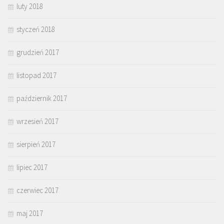
luty 2018
styczeń 2018
grudzień 2017
listopad 2017
październik 2017
wrzesień 2017
sierpień 2017
lipiec 2017
czerwiec 2017
maj 2017