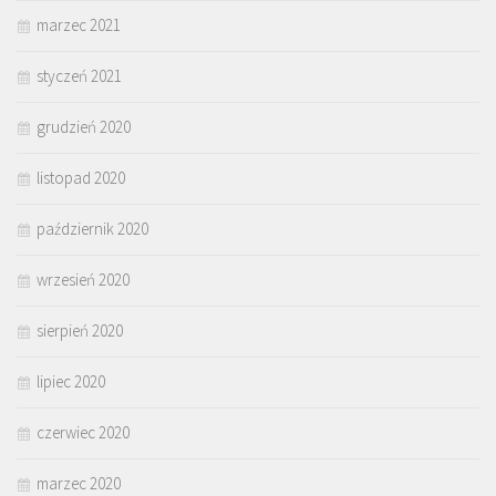
marzec 2021
styczeń 2021
grudzień 2020
listopad 2020
październik 2020
wrzesień 2020
sierpień 2020
lipiec 2020
czerwiec 2020
marzec 2020