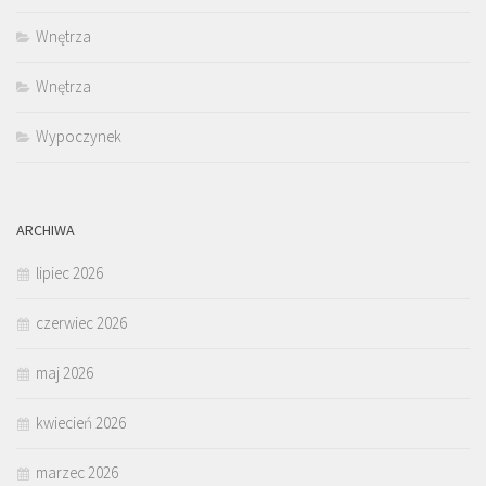
Wnętrza
Wnętrza
Wypoczynek
ARCHIWA
lipiec 2026
czerwiec 2026
maj 2026
kwiecień 2026
marzec 2026