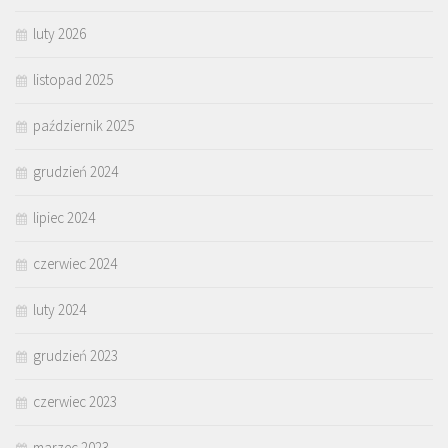
luty 2026
listopad 2025
październik 2025
grudzień 2024
lipiec 2024
czerwiec 2024
luty 2024
grudzień 2023
czerwiec 2023
marzec 2023