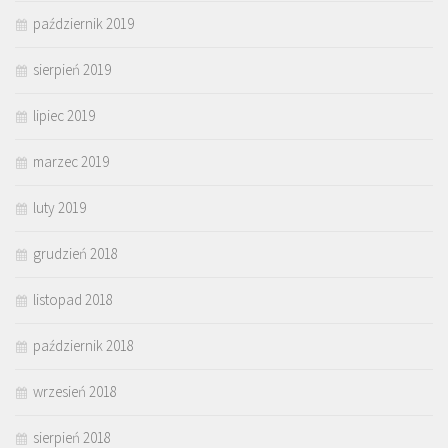
październik 2019
sierpień 2019
lipiec 2019
marzec 2019
luty 2019
grudzień 2018
listopad 2018
październik 2018
wrzesień 2018
sierpień 2018