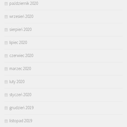
październik 2020
wrzesień 2020
sierpień 2020
lipiec 2020
czerwiec 2020
marzec 2020
luty 2020
styczeń 2020
grudzień 2019
listopad 2019