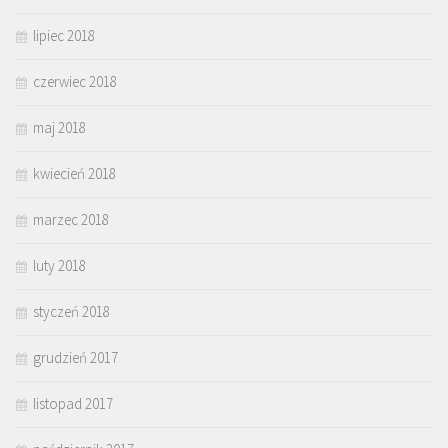
lipiec 2018
czerwiec 2018
maj 2018
kwiecień 2018
marzec 2018
luty 2018
styczeń 2018
grudzień 2017
listopad 2017