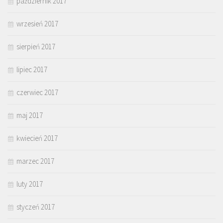
październik 2017
wrzesień 2017
sierpień 2017
lipiec 2017
czerwiec 2017
maj 2017
kwiecień 2017
marzec 2017
luty 2017
styczeń 2017