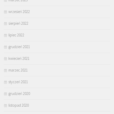
wrzesień 2022
sierpień 2022
lipiec 2022
grudzień 2021
kwiecień 2021
marzec 2021
styczeń 2021
grudzień 2020
listopad 2020