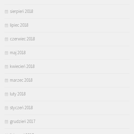
sierpień 2018
lipiec 2018
czerwiec 2018
maj 2018
kwiecień 2018
marzec 2018
luty 2018
styczeń 2018
grudzień 2017