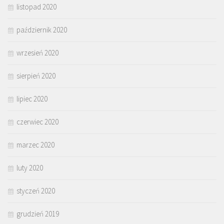
listopad 2020
październik 2020
wrzesień 2020
sierpień 2020
lipiec 2020
czerwiec 2020
marzec 2020
luty 2020
styczeń 2020
grudzień 2019