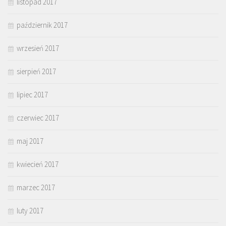
listopad 2017
październik 2017
wrzesień 2017
sierpień 2017
lipiec 2017
czerwiec 2017
maj 2017
kwiecień 2017
marzec 2017
luty 2017