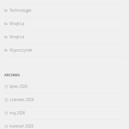
Technologie
Wnętrza
Wnętrza
Wypoczynek
ARCHIWA
lipiec 2026
czerwiec 2026
maj 2026
kwiecień 2026