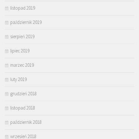
listopad 2019
październik 2019
sierpień 2019
lipiec 2019
marzec 2019
luty 2019
grudzień 2018
listopad 2018
październik 2018
wrzesień 2018