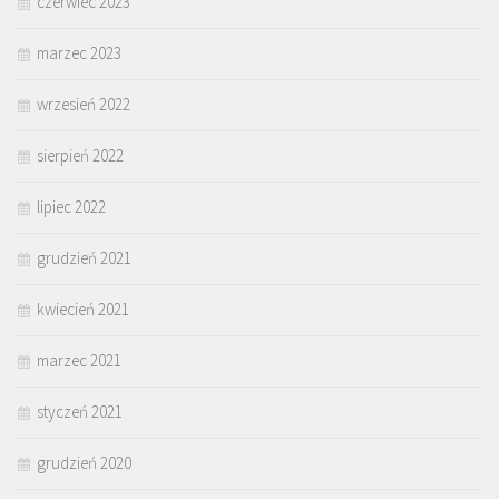
czerwiec 2023
marzec 2023
wrzesień 2022
sierpień 2022
lipiec 2022
grudzień 2021
kwiecień 2021
marzec 2021
styczeń 2021
grudzień 2020