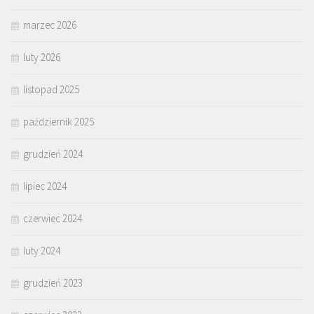
marzec 2026
luty 2026
listopad 2025
październik 2025
grudzień 2024
lipiec 2024
czerwiec 2024
luty 2024
grudzień 2023