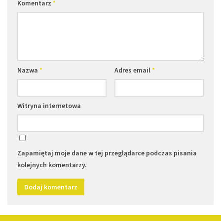
Komentarz
*
Nazwa
*
Adres email
*
Witryna internetowa
Zapamiętaj moje dane w tej przeglądarce podczas pisania
kolejnych komentarzy.