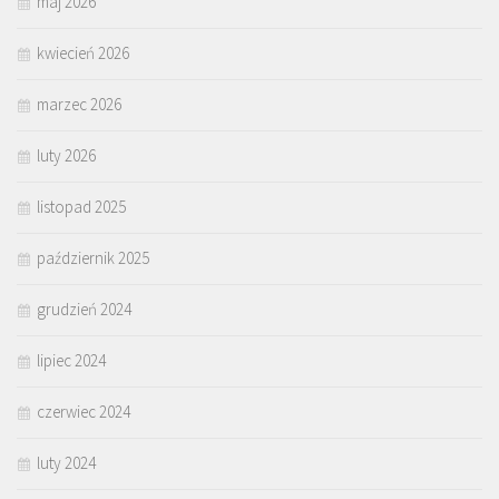
maj 2026
kwiecień 2026
marzec 2026
luty 2026
listopad 2025
październik 2025
grudzień 2024
lipiec 2024
czerwiec 2024
luty 2024