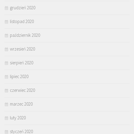
grudzień 2020
listopad 2020
październik 2020
wrzesień 2020
sierpień 2020
lipiec 2020
czerwiec 2020
marzec 2020
luty 2020
styczeń 2020