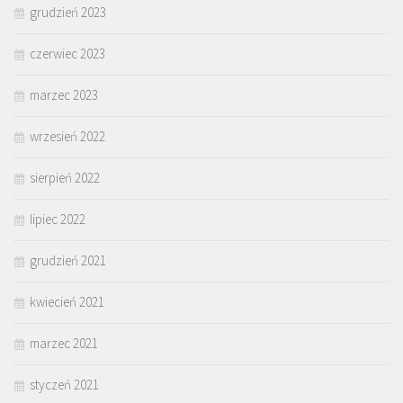
grudzień 2023
czerwiec 2023
marzec 2023
wrzesień 2022
sierpień 2022
lipiec 2022
grudzień 2021
kwiecień 2021
marzec 2021
styczeń 2021