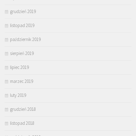
grudzień 2019
listopad 2019
październik 2019
sierpień 2019
lipiec 2019
marzec 2019
luty 2019
grudzień 2018
listopad 2018