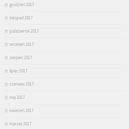
grudzień 2017
listopad 2017
październik 2017
wrzesień 2017
sierpień 2017
lipiec 2017
czerwiec 2017
maj 2017
kwiecień 2017
marzec 2017