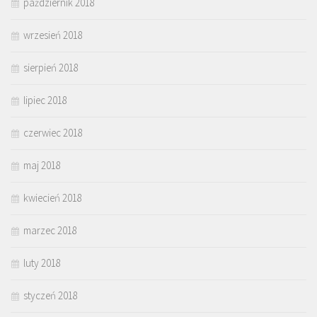
październik 2018
wrzesień 2018
sierpień 2018
lipiec 2018
czerwiec 2018
maj 2018
kwiecień 2018
marzec 2018
luty 2018
styczeń 2018