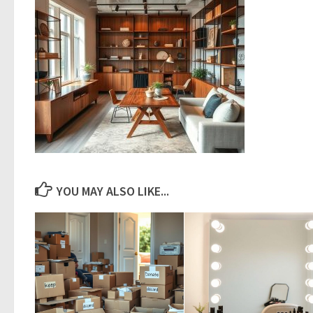
YOU MAY ALSO LIKE...