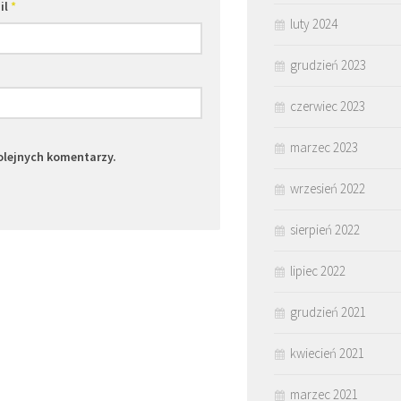
il
*
luty 2024
grudzień 2023
czerwiec 2023
marzec 2023
olejnych komentarzy.
wrzesień 2022
sierpień 2022
lipiec 2022
grudzień 2021
kwiecień 2021
marzec 2021