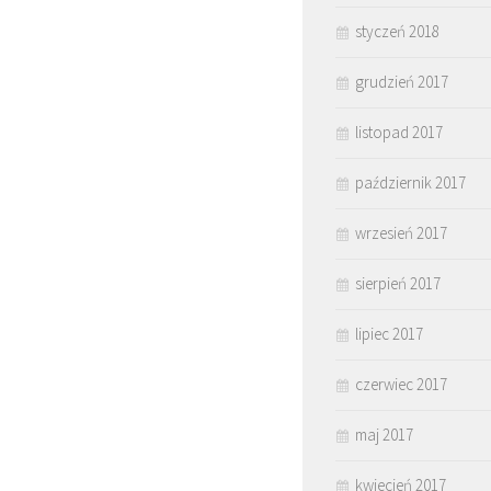
styczeń 2018
grudzień 2017
listopad 2017
październik 2017
wrzesień 2017
sierpień 2017
lipiec 2017
czerwiec 2017
maj 2017
kwiecień 2017