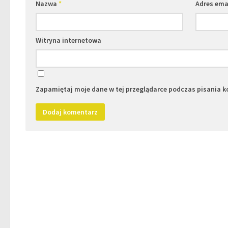
Nazwa
*
Adres ema
Witryna internetowa
Zapamiętaj moje dane w tej przeglądarce podczas pisania k