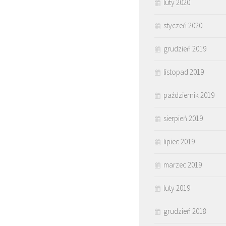
luty 2020
styczeń 2020
grudzień 2019
listopad 2019
październik 2019
sierpień 2019
lipiec 2019
marzec 2019
luty 2019
grudzień 2018