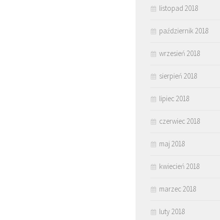
listopad 2018
październik 2018
wrzesień 2018
sierpień 2018
lipiec 2018
czerwiec 2018
maj 2018
kwiecień 2018
marzec 2018
luty 2018