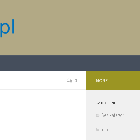
0
MORE
KATEGORIE
Bez kategorii
Inne