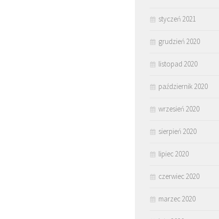
styczeń 2021
grudzień 2020
listopad 2020
październik 2020
wrzesień 2020
sierpień 2020
lipiec 2020
czerwiec 2020
marzec 2020