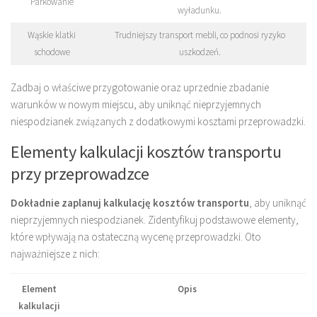
Parkowanie
wyładunku.
Wąskie klatki
Trudniejszy transport mebli, co podnosi ryzyko
schodowe
uszkodzeń.
Zadbaj o właściwe przygotowanie oraz uprzednie zbadanie
warunków w nowym miejscu, aby uniknąć nieprzyjemnych
niespodzianek związanych z dodatkowymi kosztami przeprowadzki.
Elementy kalkulacji kosztów transportu
przy przeprowadzce
Dokładnie zaplanuj kalkulację kosztów transportu
, aby uniknąć
nieprzyjemnych niespodzianek. Zidentyfikuj podstawowe elementy,
które wpływają na ostateczną wycenę przeprowadzki. Oto
najważniejsze z nich:
Element
Opis
kalkulacji