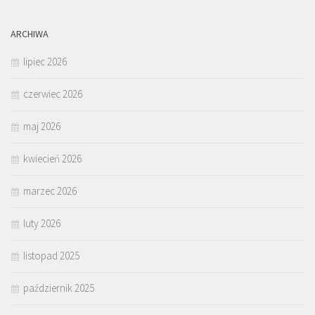
ARCHIWA
lipiec 2026
czerwiec 2026
maj 2026
kwiecień 2026
marzec 2026
luty 2026
listopad 2025
październik 2025