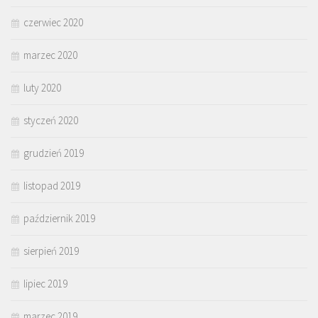
czerwiec 2020
marzec 2020
luty 2020
styczeń 2020
grudzień 2019
listopad 2019
październik 2019
sierpień 2019
lipiec 2019
marzec 2019