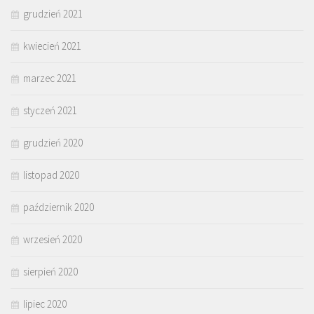
grudzień 2021
kwiecień 2021
marzec 2021
styczeń 2021
grudzień 2020
listopad 2020
październik 2020
wrzesień 2020
sierpień 2020
lipiec 2020