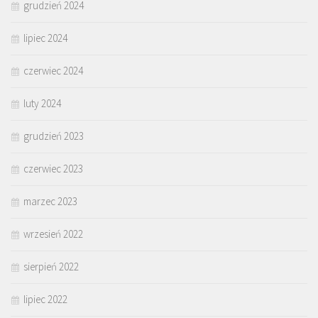
grudzień 2024
lipiec 2024
czerwiec 2024
luty 2024
grudzień 2023
czerwiec 2023
marzec 2023
wrzesień 2022
sierpień 2022
lipiec 2022