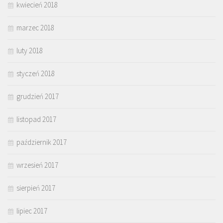
kwiecień 2018
marzec 2018
luty 2018
styczeń 2018
grudzień 2017
listopad 2017
październik 2017
wrzesień 2017
sierpień 2017
lipiec 2017