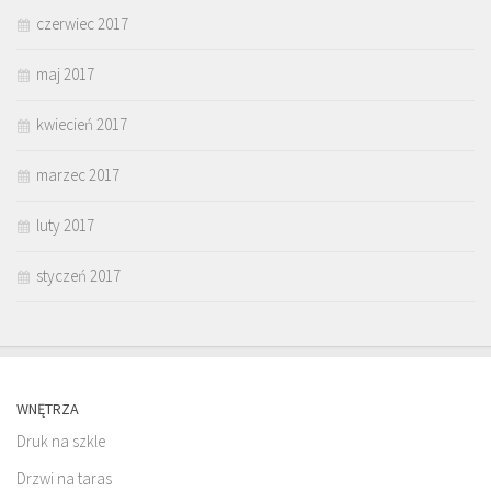
czerwiec 2017
maj 2017
kwiecień 2017
marzec 2017
luty 2017
styczeń 2017
WNĘTRZA
Druk na szkle
Drzwi na taras