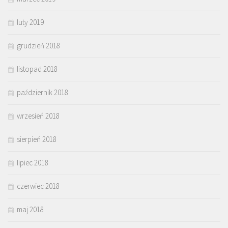
luty 2019
grudzień 2018
listopad 2018
październik 2018
wrzesień 2018
sierpień 2018
lipiec 2018
czerwiec 2018
maj 2018