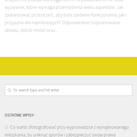
wyzwanie, które wymaga przemyślenia wielu aspektów. Jak
zaaranżować przestrzeń, aby była zarówno funkcjonalna, jak i
przyjazna dla najmłodszych? Odpowiednie rozplanowanie
układu, dobór mebli oraz...
OSTATNIE WPISY
Co warto sfotografować przy wyprowadzce z wynajmowanego
mieszkania, by uniknąć sporów i zabezpieczyć swoje prawa