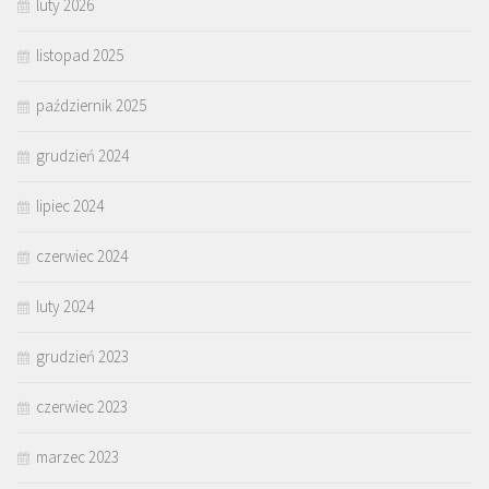
luty 2026
listopad 2025
październik 2025
grudzień 2024
lipiec 2024
czerwiec 2024
luty 2024
grudzień 2023
czerwiec 2023
marzec 2023