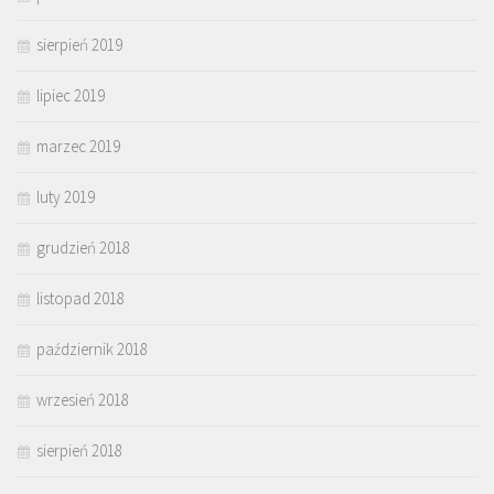
sierpień 2019
lipiec 2019
marzec 2019
luty 2019
grudzień 2018
listopad 2018
październik 2018
wrzesień 2018
sierpień 2018