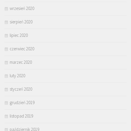
wrzesień 2020
sierpień 2020
lipiec 2020
czerwiec 2020
marzec 2020
luty 2020
styczeń 2020
grudzień 2019
listopad 2019
październik 2019