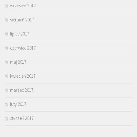
wrzesień 2017
sierpień 2017
lipiec 2017
czerwiec 2017
maj 2017
kwiecień 2017
marzec 2017
luty 2017
styczeń 2017