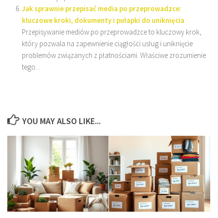
Jak sprawnie przepisać media po przeprowadzce:
kluczowe kroki, dokumenty i pułapki do uniknięcia
Przepisywanie mediów po przeprowadzce to kluczowy krok,
który pozwala na zapewnienie ciągłości usług i uniknięcie
problemów związanych z płatnościami. Właściwe zrozumienie
tego...
YOU MAY ALSO LIKE...