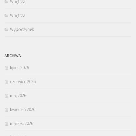
Wnętrza
Wnętrza
Wypoczynek
ARCHIWA
lipiec 2026
czerwiec 2026
maj 2026
kwiecień 2026
marzec 2026