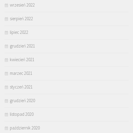
wrzesień 2022
sierpień 2022
lipiec 2022
grudzień 2021
kwiecień 2021
marzec 2021
styczeń 2021
grudzień 2020
listopad 2020
październik 2020