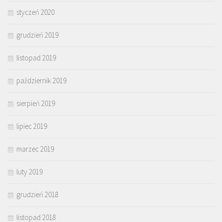
styczeń 2020
grudzień 2019
listopad 2019
październik 2019
sierpień 2019
lipiec 2019
marzec 2019
luty 2019
grudzień 2018
listopad 2018