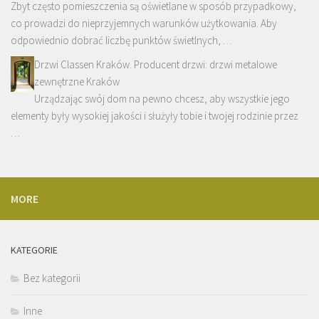
Zbyt często pomieszczenia są oświetlane w sposób przypadkowy,
co prowadzi do nieprzyjemnych warunków użytkowania. Aby
odpowiednio dobrać liczbę punktów świetlnych, …
Drzwi Classen Kraków. Producent drzwi: drzwi metalowe
zewnętrzne Kraków
Urządzając swój dom na pewno chcesz, aby wszystkie jego
elementy były wysokiej jakości i służyły tobie i twojej rodzinie przez
…
MORE
KATEGORIE
Bez kategorii
Inne