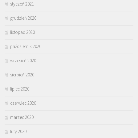
styczeń 2021
grudzień 2020
listopad 2020
październik 2020
wrzesień 2020
sierpień 2020
lipiec 2020
czerwiec 2020
marzec 2020
luty 2020