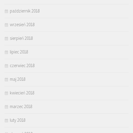
październik 2018
wrzesień 2018
sierpień 2018
lipiec 2018
czerwiec 2018
maj 2018
kwiecień 2018
marzec 2018
luty 2018