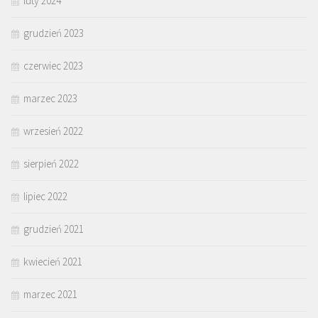
luty 2024
grudzień 2023
czerwiec 2023
marzec 2023
wrzesień 2022
sierpień 2022
lipiec 2022
grudzień 2021
kwiecień 2021
marzec 2021