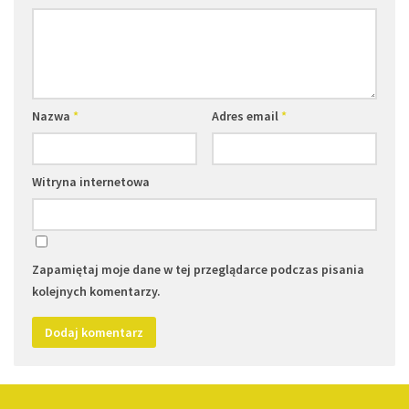
Nazwa
*
Adres email
*
Witryna internetowa
Zapamiętaj moje dane w tej przeglądarce podczas pisania
kolejnych komentarzy.