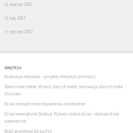
marzec 2017
luty 2017
styczeń 2017
WNĘTRZA
Aranżacja mieszkań – projekty mieszkań pod klucz
Stare-nowe meble. Wywóz starych mebli, renowacja starych mebli
Wrocław
Drzwi zewnętrzne przesuwne na zamówienie
Drzwi wewnętrzne Stolbud. Wybierz dobre drzwi – stylowe drzwi
wewnętrzne
Blaty granitowe do kuchni