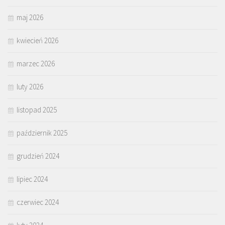
maj 2026
kwiecień 2026
marzec 2026
luty 2026
listopad 2025
październik 2025
grudzień 2024
lipiec 2024
czerwiec 2024