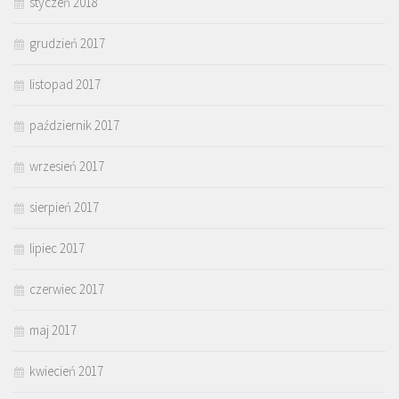
styczeń 2018
grudzień 2017
listopad 2017
październik 2017
wrzesień 2017
sierpień 2017
lipiec 2017
czerwiec 2017
maj 2017
kwiecień 2017