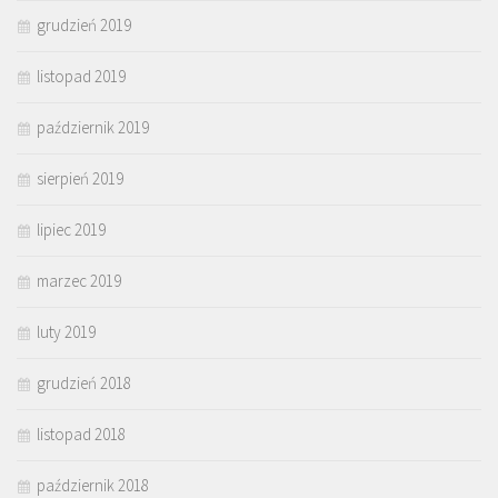
grudzień 2019
listopad 2019
październik 2019
sierpień 2019
lipiec 2019
marzec 2019
luty 2019
grudzień 2018
listopad 2018
październik 2018