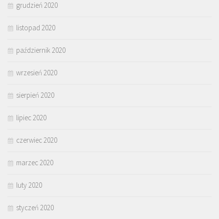
grudzień 2020
listopad 2020
październik 2020
wrzesień 2020
sierpień 2020
lipiec 2020
czerwiec 2020
marzec 2020
luty 2020
styczeń 2020