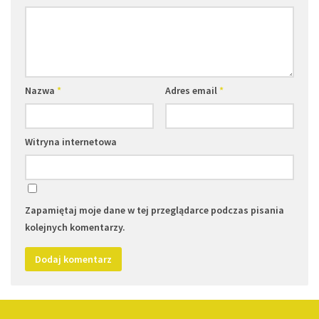
Nazwa
*
Adres email
*
Witryna internetowa
Zapamiętaj moje dane w tej przeglądarce podczas pisania
kolejnych komentarzy.