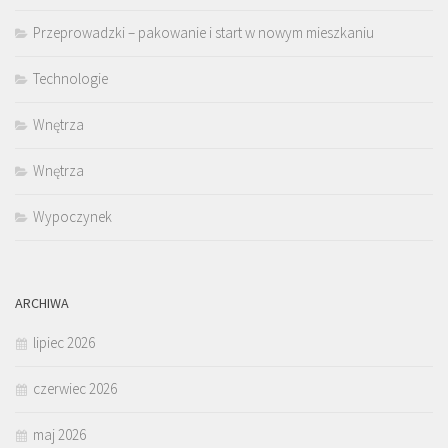
Przeprowadzki – pakowanie i start w nowym mieszkaniu
Technologie
Wnętrza
Wnętrza
Wypoczynek
ARCHIWA
lipiec 2026
czerwiec 2026
maj 2026