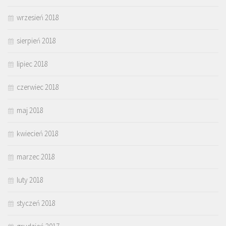
wrzesień 2018
sierpień 2018
lipiec 2018
czerwiec 2018
maj 2018
kwiecień 2018
marzec 2018
luty 2018
styczeń 2018