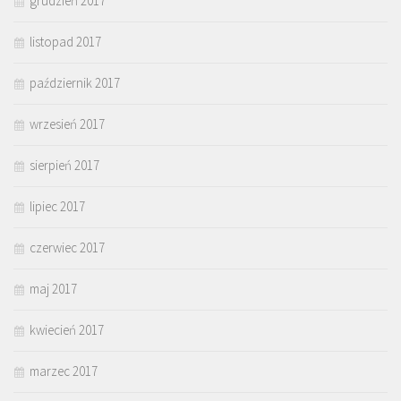
grudzień 2017
listopad 2017
październik 2017
wrzesień 2017
sierpień 2017
lipiec 2017
czerwiec 2017
maj 2017
kwiecień 2017
marzec 2017