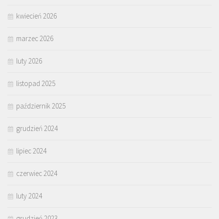
kwiecień 2026
marzec 2026
luty 2026
listopad 2025
październik 2025
grudzień 2024
lipiec 2024
czerwiec 2024
luty 2024
grudzień 2023