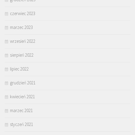
czerwiec 2023
marzec 2023
wrzesień 2022
sierpień 2022
lipiec 2022
grudzień 2021
kwiecień 2021
marzec 2021
styczeń 2021