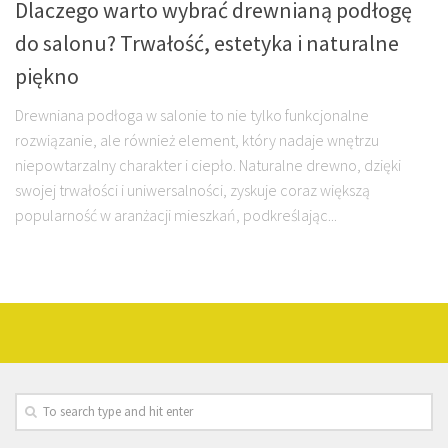
Dlaczego warto wybrać drewnianą podłogę
do salonu? Trwałość, estetyka i naturalne
piękno
Drewniana podłoga w salonie to nie tylko funkcjonalne
rozwiązanie, ale również element, który nadaje wnętrzu
niepowtarzalny charakter i ciepło. Naturalne drewno, dzięki
swojej trwałości i uniwersalności, zyskuje coraz większą
popularność w aranżacji mieszkań, podkreślając...