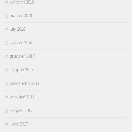
kwiecień 2018
marzec 2018
luty 2018
styczeń 2018
grudzień 2017
listopad 2017
październik 2017
wrzesień 2017
sierpień 2017
lipiec 2017