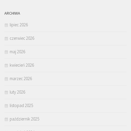
ARCHIWA
lipiec 2026
czerwiec 2026
maj 2026
kwiecień 2026
marzec 2026
luty 2026
listopad 2025
październik 2025