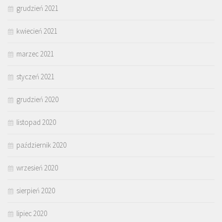
grudzień 2021
kwiecień 2021
marzec 2021
styczeń 2021
grudzień 2020
listopad 2020
październik 2020
wrzesień 2020
sierpień 2020
lipiec 2020