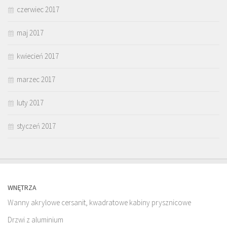
czerwiec 2017
maj 2017
kwiecień 2017
marzec 2017
luty 2017
styczeń 2017
WNĘTRZA
Wanny akrylowe cersanit, kwadratowe kabiny prysznicowe
Drzwi z aluminium