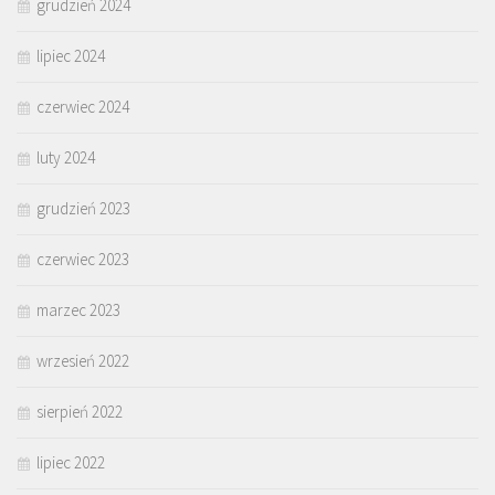
grudzień 2024
lipiec 2024
czerwiec 2024
luty 2024
grudzień 2023
czerwiec 2023
marzec 2023
wrzesień 2022
sierpień 2022
lipiec 2022