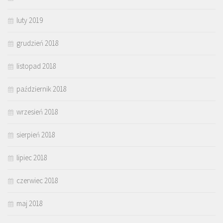
luty 2019
grudzień 2018
listopad 2018
październik 2018
wrzesień 2018
sierpień 2018
lipiec 2018
czerwiec 2018
maj 2018