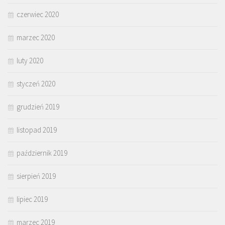
czerwiec 2020
marzec 2020
luty 2020
styczeń 2020
grudzień 2019
listopad 2019
październik 2019
sierpień 2019
lipiec 2019
marzec 2019