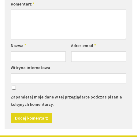
Komentarz
*
Nazwa
*
Adres email
*
Witryna internetowa
Zapamiętaj moje dane w tej przeglądarce podczas pisania
kolejnych komentarzy.