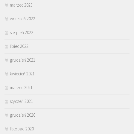
marzec 2023
wrzesień 2022
sierpień 2022
lipiec 2022
grudzień 2021
kwiecień 2021
marzec 2021
styczeń 2021
grudzień 2020
listopad 2020