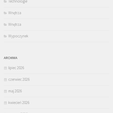
Technologie
Wnętrza
Wnętrza
Wypoczynek
ARCHIWA
lipiec 2026
czerwiec 2026
maj 2026
kwiecień 2026