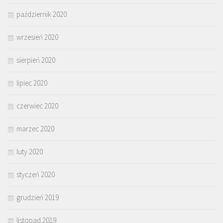
październik 2020
wrzesień 2020
sierpień 2020
lipiec 2020
czerwiec 2020
marzec 2020
luty 2020
styczeń 2020
grudzień 2019
listopad 2019