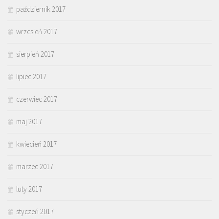
październik 2017
wrzesień 2017
sierpień 2017
lipiec 2017
czerwiec 2017
maj 2017
kwiecień 2017
marzec 2017
luty 2017
styczeń 2017