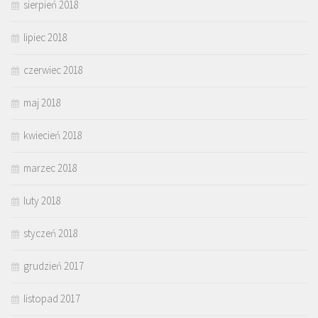
sierpień 2018
lipiec 2018
czerwiec 2018
maj 2018
kwiecień 2018
marzec 2018
luty 2018
styczeń 2018
grudzień 2017
listopad 2017