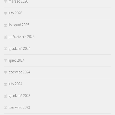
marzec 2026
luty 2026
listopad 2025
październik 2025
grudzień 2024
lipiec 2024
czerwiec 2024
luty 2024
grudzień 2023
czerwiec 2023