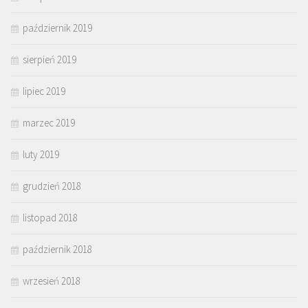
październik 2019
sierpień 2019
lipiec 2019
marzec 2019
luty 2019
grudzień 2018
listopad 2018
październik 2018
wrzesień 2018