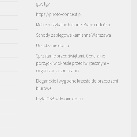
gtv, fgv
https://photo-concept.pl
Meble rustykalne bielone. Białe cudeńka
Schody zabiegowe kamienne Warszawa
Urządzanie domu.
Sprzątanie przed świętami. Generalne
porządki w okresie przedświątecznym –
organizacja sprzątania
Eleganckie i wygodne krzesła do przestrzeni
biurowej
Płyta OSB w Twoim domu