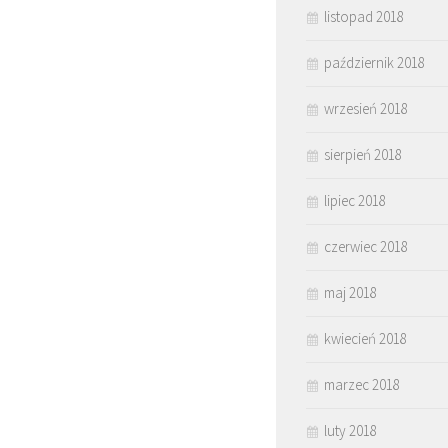
listopad 2018
październik 2018
wrzesień 2018
sierpień 2018
lipiec 2018
czerwiec 2018
maj 2018
kwiecień 2018
marzec 2018
luty 2018