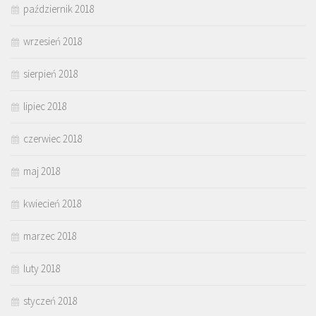
październik 2018
wrzesień 2018
sierpień 2018
lipiec 2018
czerwiec 2018
maj 2018
kwiecień 2018
marzec 2018
luty 2018
styczeń 2018