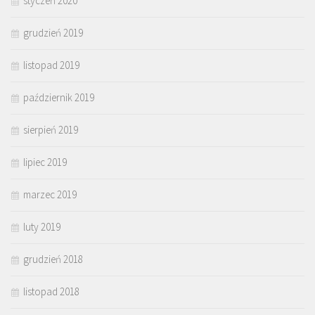
styczeń 2020
grudzień 2019
listopad 2019
październik 2019
sierpień 2019
lipiec 2019
marzec 2019
luty 2019
grudzień 2018
listopad 2018