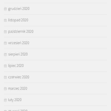
grudzień 2020
listopad 2020
październik 2020
wrzesień 2020
sierpień 2020
lipiec 2020
czerwiec 2020
marzec 2020
luty 2020