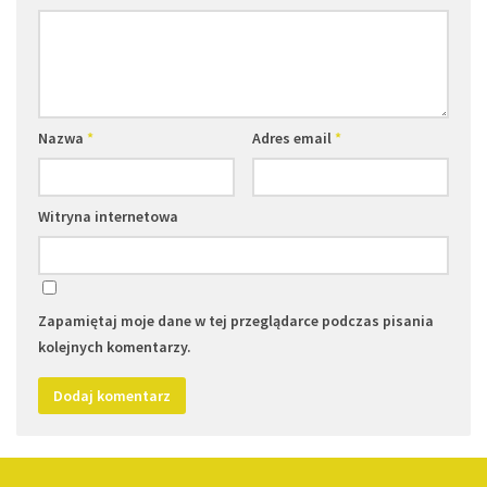
Nazwa
*
Adres email
*
Witryna internetowa
Zapamiętaj moje dane w tej przeglądarce podczas pisania
kolejnych komentarzy.