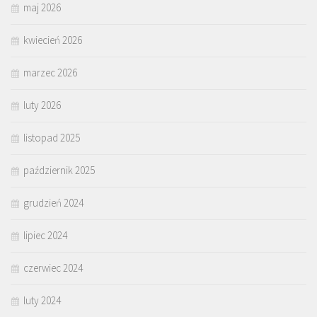
maj 2026
kwiecień 2026
marzec 2026
luty 2026
listopad 2025
październik 2025
grudzień 2024
lipiec 2024
czerwiec 2024
luty 2024