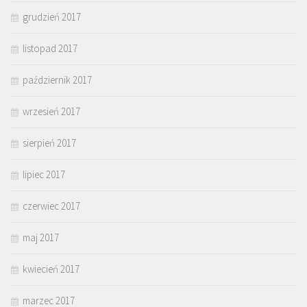
grudzień 2017
listopad 2017
październik 2017
wrzesień 2017
sierpień 2017
lipiec 2017
czerwiec 2017
maj 2017
kwiecień 2017
marzec 2017