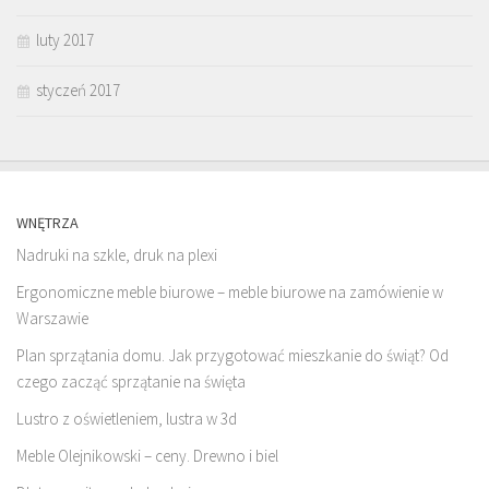
luty 2017
styczeń 2017
WNĘTRZA
Nadruki na szkle, druk na plexi
Ergonomiczne meble biurowe – meble biurowe na zamówienie w
Warszawie
Plan sprzątania domu. Jak przygotować mieszkanie do świąt? Od
czego zacząć sprzątanie na święta
Lustro z oświetleniem, lustra w 3d
Meble Olejnikowski – ceny. Drewno i biel