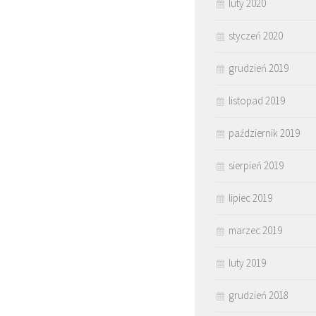
luty 2020
styczeń 2020
grudzień 2019
listopad 2019
październik 2019
sierpień 2019
lipiec 2019
marzec 2019
luty 2019
grudzień 2018