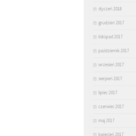
styczeń 2018
grudzień 2017
listopad 2017
październik 2017
wrzesień 2017
sierpień 2017
lipiec 2017
czerwiec 2017
maj 2017
kwiecień 2017