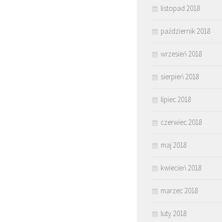
listopad 2018
październik 2018
wrzesień 2018
sierpień 2018
lipiec 2018
czerwiec 2018
maj 2018
kwiecień 2018
marzec 2018
luty 2018