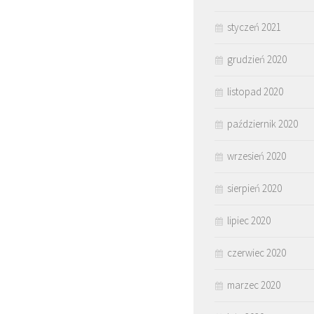
styczeń 2021
grudzień 2020
listopad 2020
październik 2020
wrzesień 2020
sierpień 2020
lipiec 2020
czerwiec 2020
marzec 2020