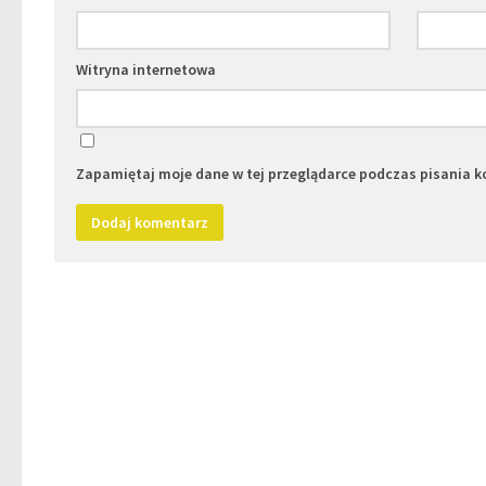
Witryna internetowa
Zapamiętaj moje dane w tej przeglądarce podczas pisania k