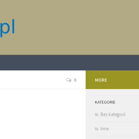
0
MORE
KATEGORIE
Bez kategorii
Inne