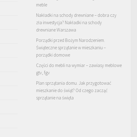
meble
Nakładki na schody drewniane – dobra czy
zła inwestycja? Nakładki na schody
drewniane Warszawa
Porządki przed Bożym Narodzeniem.
Świąteczne sprzątanie w mieszkaniu –
porządki domowe
Części do mebli na wymiar – zawiasy meblowe
gtv, fgv
Plan sprzątania domu. Jak przygotować
mieszkanie do świąt? Od czego zacząć
sprzątanie na święta