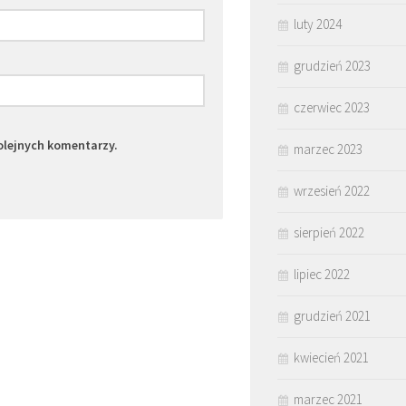
luty 2024
grudzień 2023
czerwiec 2023
olejnych komentarzy.
marzec 2023
wrzesień 2022
sierpień 2022
lipiec 2022
grudzień 2021
kwiecień 2021
marzec 2021