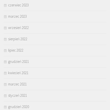
czerwiec 2023
marzec 2023
wrzesień 2022
sierpień 2022
lipiec 2022
grudzień 2021
kwiecień 2021
marzec 2021
styczeń 2021
grudzień 2020