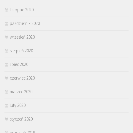
listopad 2020
październik 2020
wrzesień 2020
sierpień 2020
lipiec 2020
czerwiec 2020
marzec 2020
luty 2020
styczeń 2020
grudzień 2019