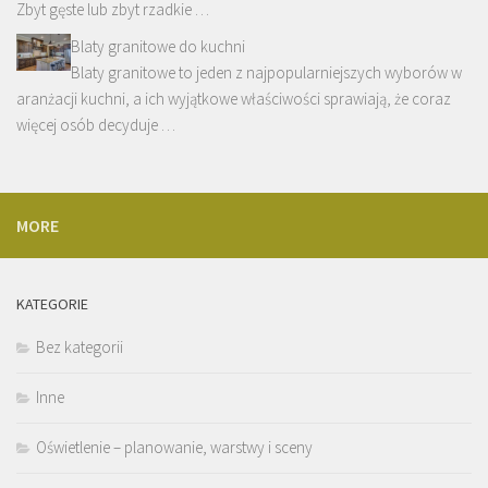
Zbyt gęste lub zbyt rzadkie …
Blaty granitowe do kuchni
Blaty granitowe to jeden z najpopularniejszych wyborów w
aranżacji kuchni, a ich wyjątkowe właściwości sprawiają, że coraz
więcej osób decyduje …
MORE
KATEGORIE
Bez kategorii
Inne
Oświetlenie – planowanie, warstwy i sceny