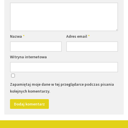
Nazwa
*
Adres email
*
Witryna internetowa
Zapamiętaj moje dane w tej przeglądarce podczas pisania
kolejnych komentarzy.