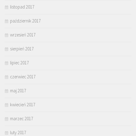
listopad 2017
październik 2017
wrzesień 2017
sierpień 2017
lipiec 2017
czerwiec 2017
maj 2017
kwiecień 2017
marzec 2017
luty 2017