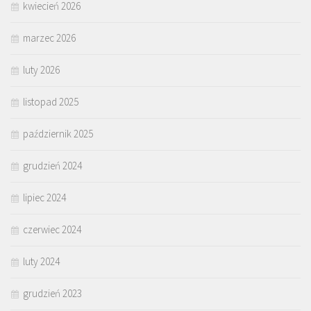
kwiecień 2026
marzec 2026
luty 2026
listopad 2025
październik 2025
grudzień 2024
lipiec 2024
czerwiec 2024
luty 2024
grudzień 2023