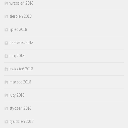
wrzesień 2018
sierpień 2018
lipiec 2018
czerwiec 2018
maj 2018
kwiecień 2018
marzec 2018
luty 2018
styczeń 2018
grudzień 2017