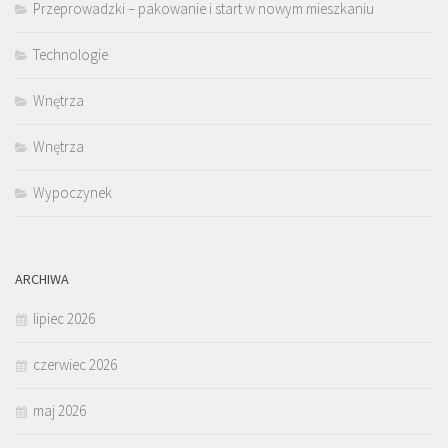
Przeprowadzki – pakowanie i start w nowym mieszkaniu
Technologie
Wnętrza
Wnętrza
Wypoczynek
ARCHIWA
lipiec 2026
czerwiec 2026
maj 2026