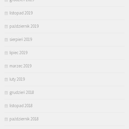
listopad 2019
październik 2019
sierpień 2019
lipiec 2019
marzec 2019
luty 2019
grudzień 2018
listopad 2018
październik 2018