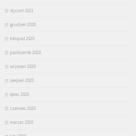
styczeń 2021
grudzień 2020
listopad 2020
październik 2020
wrzesień 2020
sierpień 2020
lipiec 2020
czerwiec 2020
marzec 2020