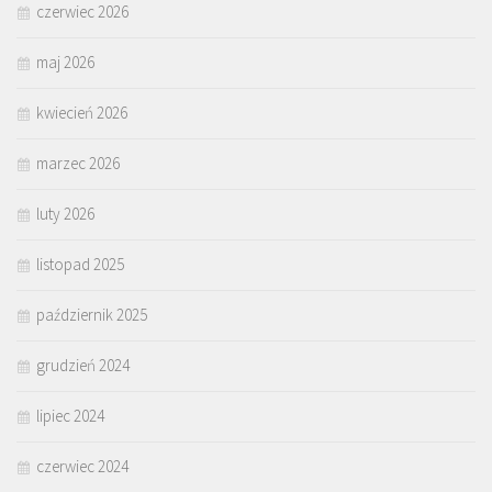
czerwiec 2026
maj 2026
kwiecień 2026
marzec 2026
luty 2026
listopad 2025
październik 2025
grudzień 2024
lipiec 2024
czerwiec 2024