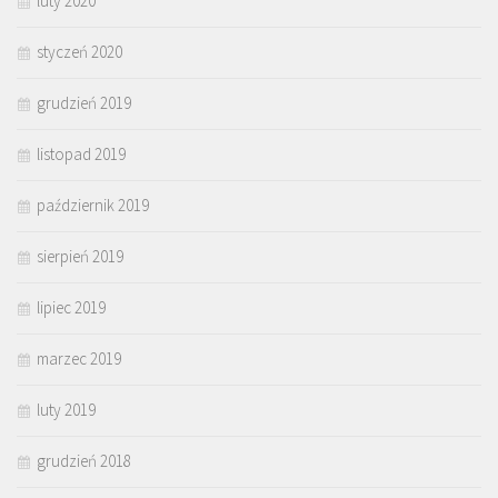
luty 2020
styczeń 2020
grudzień 2019
listopad 2019
październik 2019
sierpień 2019
lipiec 2019
marzec 2019
luty 2019
grudzień 2018