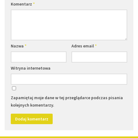
Komentarz
*
Nazwa
*
Adres email
*
Witryna internetowa
Zapamiętaj moje dane w tej przeglądarce podczas pisania
kolejnych komentarzy.