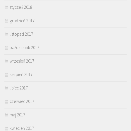
styczeń 2018
grudzień 2017
listopad 2017
październik 2017
wrzesień 2017
sierpień 2017
lipiec 2017
czerwiec 2017
maj 2017
kwiecień 2017