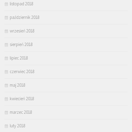
listopad 2018
październik 2018
wrzesień 2018
sierpień 2018
lipiec 2018
czerwiec 2018
maj 2018
kwiecień 2018
marzec 2018
luty 2018