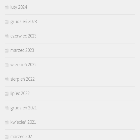
luty 2024
grudzień 2023
czerwiec 2023
marzec 2023
wrzesień 2022
sierpień 2022
lipiec 2022
grudzień 2021
kwiecień 2021
marzec 2021