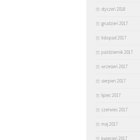
styczeń 2018
grudzień 2017
listopad 2017
październik 2017
wrzesień 2017
sierpień 2017
lipiec 2017
czerwiec 2017
maj 2017
kwiecień 2017