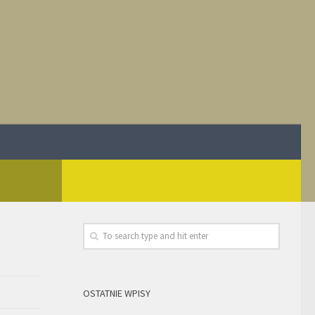
OSTATNIE WPISY