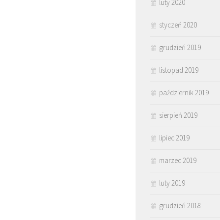
luty 2020
styczeń 2020
grudzień 2019
listopad 2019
październik 2019
sierpień 2019
lipiec 2019
marzec 2019
luty 2019
grudzień 2018