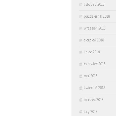
listopad 2018
październik 2018
wrzesień 2018
sierpień 2018
lipiec 2018
czerwiec 2018
maj 2018
kwiecień 2018
marzec 2018
luty 2018