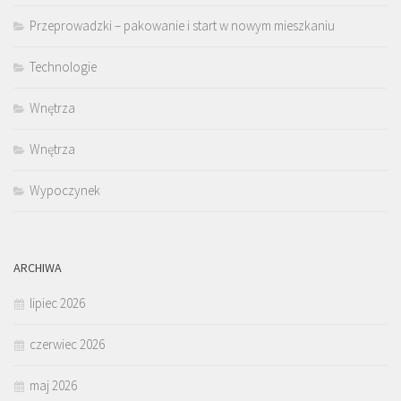
Przeprowadzki – pakowanie i start w nowym mieszkaniu
Technologie
Wnętrza
Wnętrza
Wypoczynek
ARCHIWA
lipiec 2026
czerwiec 2026
maj 2026