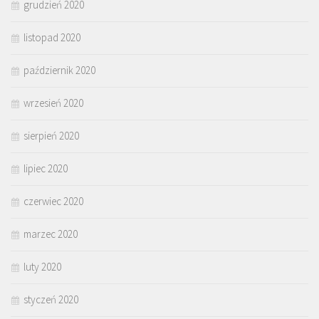
grudzień 2020
listopad 2020
październik 2020
wrzesień 2020
sierpień 2020
lipiec 2020
czerwiec 2020
marzec 2020
luty 2020
styczeń 2020