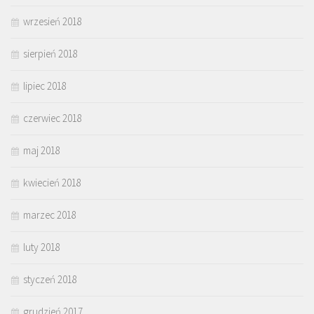
wrzesień 2018
sierpień 2018
lipiec 2018
czerwiec 2018
maj 2018
kwiecień 2018
marzec 2018
luty 2018
styczeń 2018
grudzień 2017