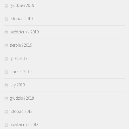
grudzień 2019
listopad 2019
październik 2019
sierpień 2019
lipiec 2019
marzec 2019
luty 2019
grudzień 2018
listopad 2018
październik 2018