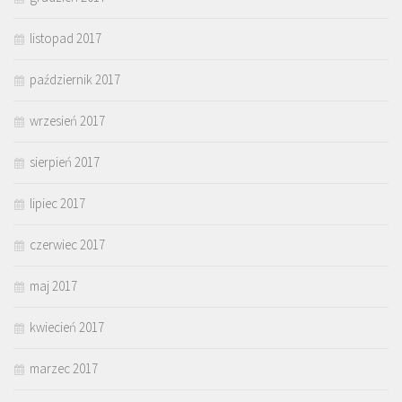
listopad 2017
październik 2017
wrzesień 2017
sierpień 2017
lipiec 2017
czerwiec 2017
maj 2017
kwiecień 2017
marzec 2017