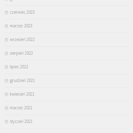
czerwiec 2023
marzec 2023
wrzesień 2022
sierpień 2022
lipiec 2022
grudzień 2021
kwiecień 2021
marzec 2021
styczeń 2021