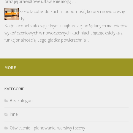
oraz jej prawidłowe ustawienie mogą …
Szkło lacobel do kuchni: odporność, kolory i nowoczesny
styl
Szkło lacobel stało się jednym z najbardziej pożądanych materiałów
wykończeniowych w nowoczesnych kuchniach, łącząc estetykę z
funkcjonalnością. Jego gładka powierzchnia …
MORE
KATEGORIE
Bez kategorii
Inne
Oświetlenie – planowanie, warstwy i sceny