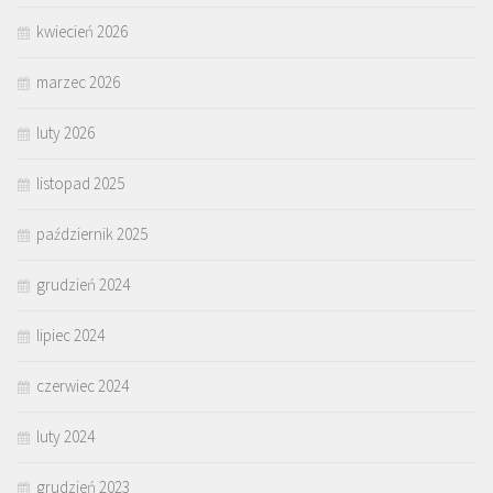
kwiecień 2026
marzec 2026
luty 2026
listopad 2025
październik 2025
grudzień 2024
lipiec 2024
czerwiec 2024
luty 2024
grudzień 2023