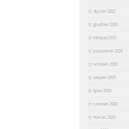
styczeń 2021
grudzień 2020
listopad 2020
październik 2020
wrzesień 2020
sierpień 2020
lipiec 2020
czerwiec 2020
marzec 2020