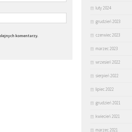
luty 2024
grudzień 2023
czerwiec 2023
olejnych komentarzy.
marzec 2023
wrzesień 2022
sierpień 2022
lipiec 2022
grudzień 2021
kwiecień 2021
marzec 2021