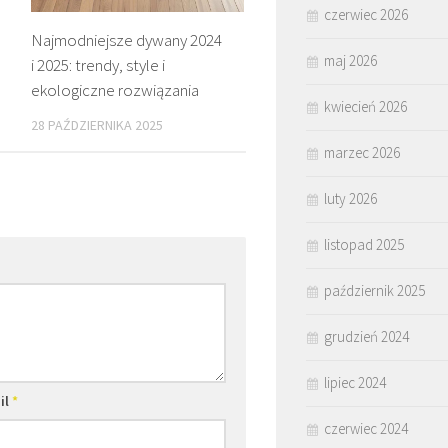
czerwiec 2026
Najmodniejsze dywany 2024
maj 2026
i 2025: trendy, style i
ekologiczne rozwiązania
kwiecień 2026
28 PAŹDZIERNIKA 2025
marzec 2026
luty 2026
listopad 2025
październik 2025
grudzień 2024
lipiec 2024
il
*
czerwiec 2024