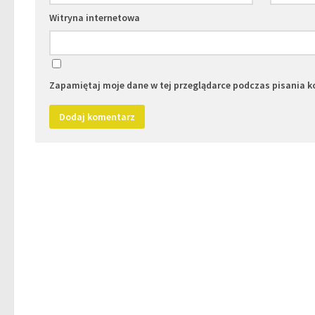
Witryna internetowa
Zapamiętaj moje dane w tej przeglądarce podczas pisania k