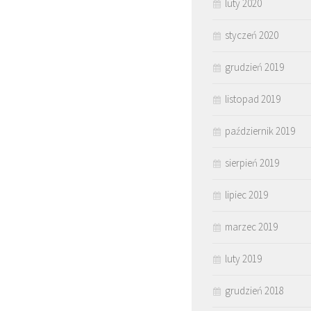
luty 2020
styczeń 2020
grudzień 2019
listopad 2019
październik 2019
sierpień 2019
lipiec 2019
marzec 2019
luty 2019
grudzień 2018