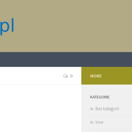
0
MORE
KATEGORIE
Bez kategorii
Inne