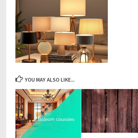
YOU MAY ALSO LIKE...