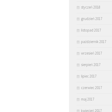
styczeń 2018
grudzień 2017
listopad 2017
październik 2017
wrzesień 2017
sierpień 2017
lipiec 2017
czerwiec 2017
maj 2017
kwiecień 2017