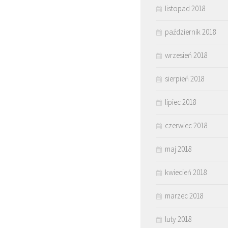
listopad 2018
październik 2018
wrzesień 2018
sierpień 2018
lipiec 2018
czerwiec 2018
maj 2018
kwiecień 2018
marzec 2018
luty 2018