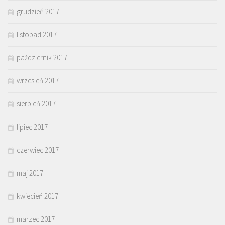
grudzień 2017
listopad 2017
październik 2017
wrzesień 2017
sierpień 2017
lipiec 2017
czerwiec 2017
maj 2017
kwiecień 2017
marzec 2017