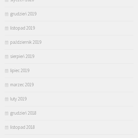
grudzień 2019
listopad 2019
październik 2019
sierpień 2019
lipiec 2019
marzec 2019
luty 2019
grudzień 2018
listopad 2018