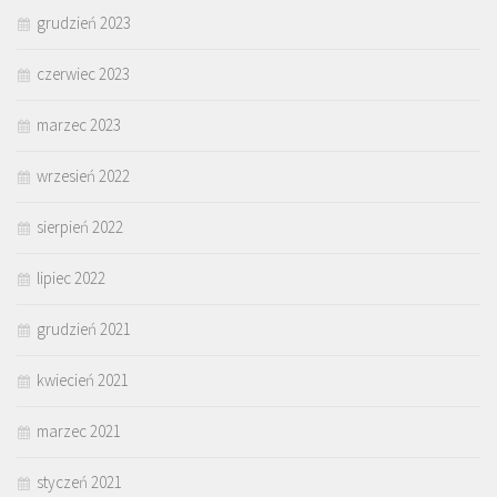
grudzień 2023
czerwiec 2023
marzec 2023
wrzesień 2022
sierpień 2022
lipiec 2022
grudzień 2021
kwiecień 2021
marzec 2021
styczeń 2021