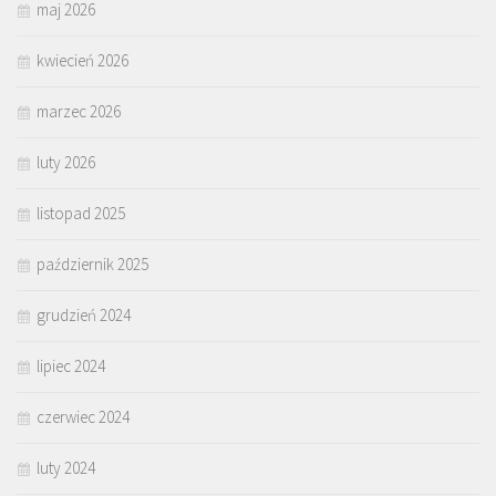
maj 2026
kwiecień 2026
marzec 2026
luty 2026
listopad 2025
październik 2025
grudzień 2024
lipiec 2024
czerwiec 2024
luty 2024