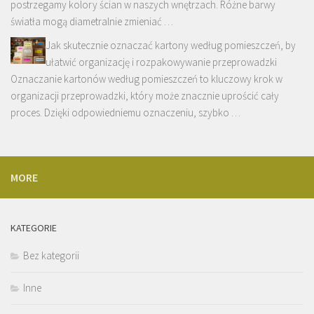
postrzegamy kolory ścian w naszych wnętrzach. Różne barwy
światła mogą diametralnie zmieniać …
Jak skutecznie oznaczać kartony według pomieszczeń, by
ułatwić organizację i rozpakowywanie przeprowadzki
Oznaczanie kartonów według pomieszczeń to kluczowy krok w
organizacji przeprowadzki, który może znacznie uprościć cały
proces. Dzięki odpowiedniemu oznaczeniu, szybko …
MORE
KATEGORIE
Bez kategorii
Inne