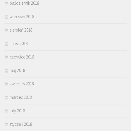
październik 2018
wrzesień 2018
sierpień 2018
lipiec 2018
czerwiec 2018
maj 2018
kwiecień 2018
marzec 2018
luty 2018
styczeń 2018