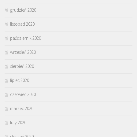
grudzień 2020
listopad 2020
październik 2020
wrzesień 2020
sierpień 2020
lipiec 2020
czerwiec 2020
marzec 2020
luty 2020
styczeń 2020